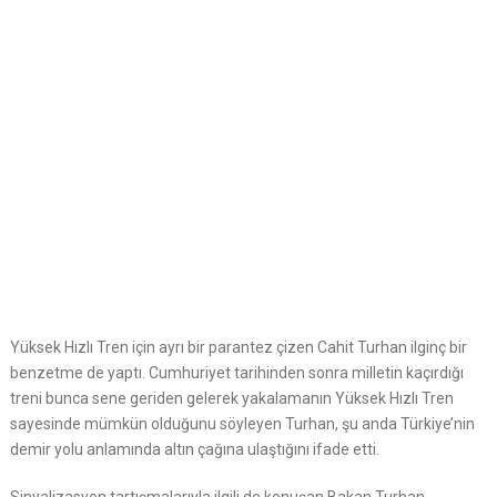
Yüksek Hızlı Tren için ayrı bir parantez çizen Cahit Turhan ilginç bir
benzetme de yaptı. Cumhuriyet tarihinden sonra milletin kaçırdığı
treni bunca sene geriden gelerek yakalamanın Yüksek Hızlı Tren
sayesinde mümkün olduğunu söyleyen Turhan, şu anda Türkiye’nin
demir yolu anlamında altın çağına ulaştığını ifade etti.