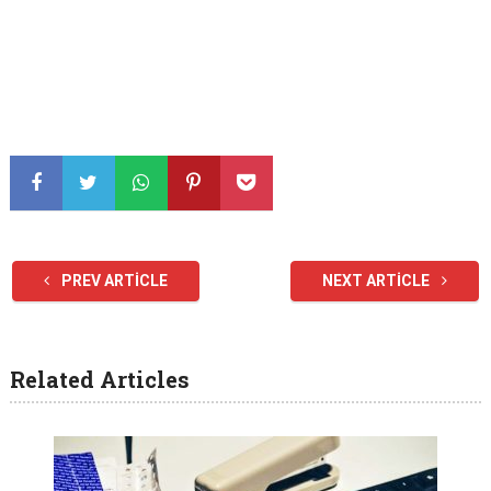
PREV ARTICLE
NEXT ARTICLE
Related Articles