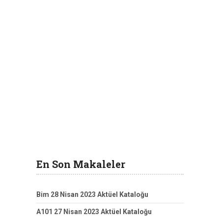
En Son Makaleler
Bim 28 Nisan 2023 Aktüel Kataloğu
A101 27 Nisan 2023 Aktüel Kataloğu