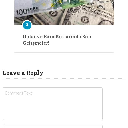
Dolar ve Euro Kurlarında Son
Gelişmeler!
Leave a Reply