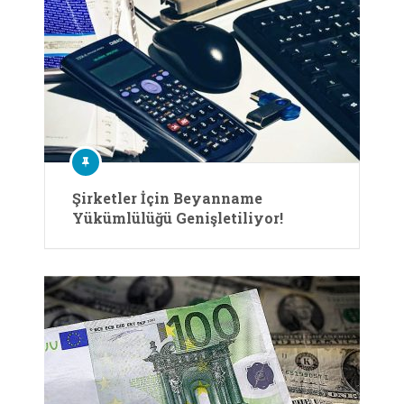
Şirketler İçin Beyanname
Yükümlülüğü Genişletiliyor!