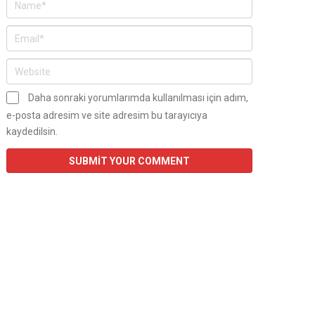
Daha sonraki yorumlarımda kullanılması için adım,
e-posta adresim ve site adresim bu tarayıcıya
kaydedilsin.