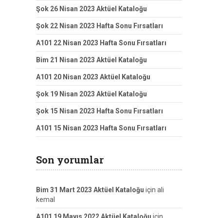
Şok 26 Nisan 2023 Aktüel Kataloğu
Şok 22 Nisan 2023 Hafta Sonu Fırsatları
A101 22 Nisan 2023 Hafta Sonu Fırsatları
Bim 21 Nisan 2023 Aktüel Kataloğu
A101 20 Nisan 2023 Aktüel Kataloğu
Şok 19 Nisan 2023 Aktüel Kataloğu
Şok 15 Nisan 2023 Hafta Sonu Fırsatları
A101 15 Nisan 2023 Hafta Sonu Fırsatları
Son yorumlar
Bim 31 Mart 2023 Aktüel Kataloğu
için
ali
kemal
A101 19 Mayıs 2022 Aktüel Kataloğu
için