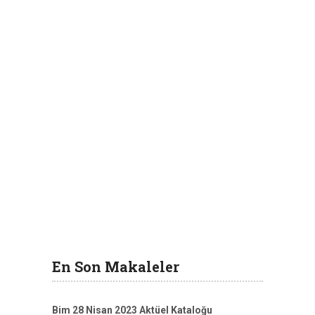
En Son Makaleler
Bim 28 Nisan 2023 Aktüel Kataloğu