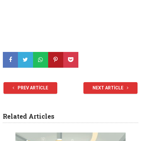
PREV ARTICLE
NEXT ARTICLE
Related Articles