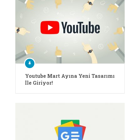
Youtube Mart Ayına Yeni Tasarımı
İle Giriyor!