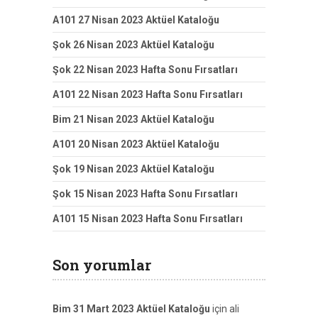
A101 27 Nisan 2023 Aktüel Kataloğu
Şok 26 Nisan 2023 Aktüel Kataloğu
Şok 22 Nisan 2023 Hafta Sonu Fırsatları
A101 22 Nisan 2023 Hafta Sonu Fırsatları
Bim 21 Nisan 2023 Aktüel Kataloğu
A101 20 Nisan 2023 Aktüel Kataloğu
Şok 19 Nisan 2023 Aktüel Kataloğu
Şok 15 Nisan 2023 Hafta Sonu Fırsatları
A101 15 Nisan 2023 Hafta Sonu Fırsatları
Son yorumlar
Bim 31 Mart 2023 Aktüel Kataloğu
için
ali