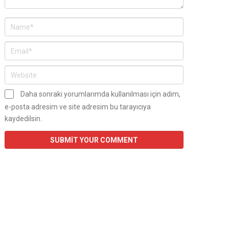
Daha sonraki yorumlarımda kullanılması için adım,
e-posta adresim ve site adresim bu tarayıcıya
kaydedilsin.