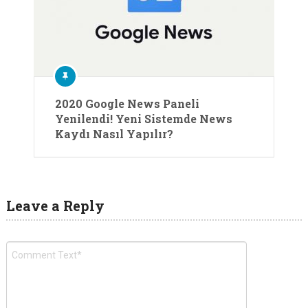
2020 Google News Paneli
Yenilendi! Yeni Sistemde News
Kaydı Nasıl Yapılır?
Leave a Reply