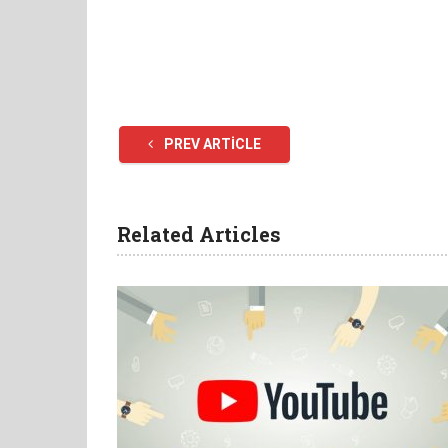
PREV ARTICLE
Related Articles