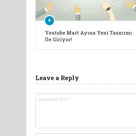
Youtube Mart Ayına Yeni Tasarımı
İle Giriyor!
Leave a Reply