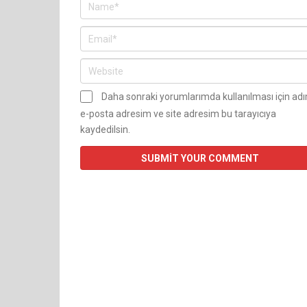
Daha sonraki yorumlarımda kullanılması için ad
e-posta adresim ve site adresim bu tarayıcıya
kaydedilsin.