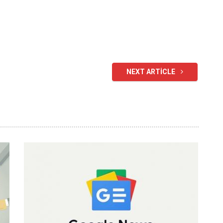
NEXT ARTICLE