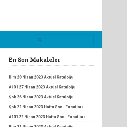
En Son Makaleler
Bim 28 Nisan 2023 Aktüel Kataloğu
A101 27 Nisan 2023 Aktüel Kataloğu
Şok 26 Nisan 2023 Aktüel Kataloğu
Şok 22 Nisan 2023 Hafta Sonu Fırsatları
A101 22 Nisan 2023 Hafta Sonu Fırsatları
Bim 21 Nisan 2023 Aktüel Kataloğu