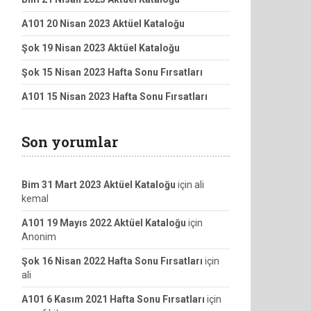
A101 20 Nisan 2023 Aktüel Kataloğu
Şok 19 Nisan 2023 Aktüel Kataloğu
Şok 15 Nisan 2023 Hafta Sonu Fırsatları
A101 15 Nisan 2023 Hafta Sonu Fırsatları
Son yorumlar
Bim 31 Mart 2023 Aktüel Kataloğu
için
ali
kemal
A101 19 Mayıs 2022 Aktüel Kataloğu
için
Anonim
Şok 16 Nisan 2022 Hafta Sonu Fırsatları
için
ali
A101 6 Kasım 2021 Hafta Sonu Fırsatları
için