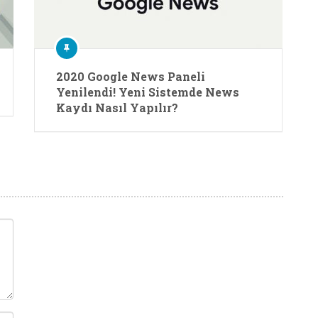
2020 Google News Paneli
Yenilendi! Yeni Sistemde News
Kaydı Nasıl Yapılır?