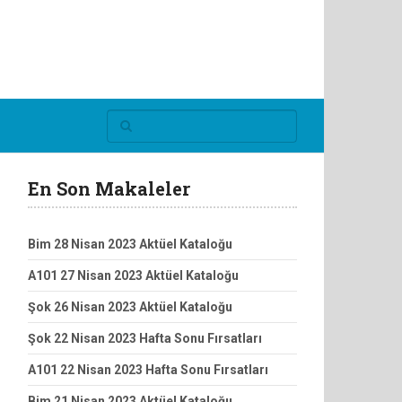
En Son Makaleler
Bim 28 Nisan 2023 Aktüel Kataloğu
A101 27 Nisan 2023 Aktüel Kataloğu
Şok 26 Nisan 2023 Aktüel Kataloğu
Şok 22 Nisan 2023 Hafta Sonu Fırsatları
A101 22 Nisan 2023 Hafta Sonu Fırsatları
Bim 21 Nisan 2023 Aktüel Kataloğu