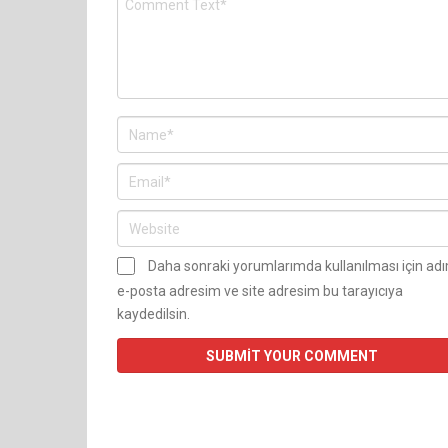
Daha sonraki yorumlarımda kullanılması için ad
e-posta adresim ve site adresim bu tarayıcıya
kaydedilsin.