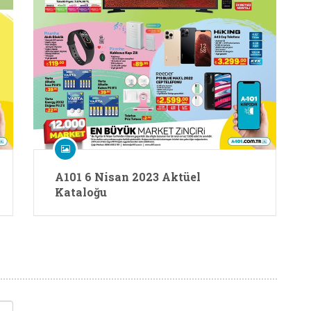
A101 6 Nisan 2023 Aktüel
Kataloğu