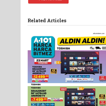
Related Articles