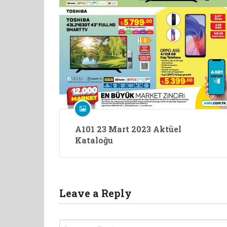
A101 23 Mart 2023 Aktüel
Kataloğu
Leave a Reply