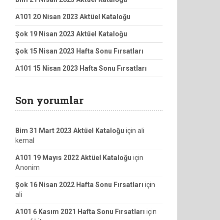
A101 20 Nisan 2023 Aktüel Kataloğu
Şok 19 Nisan 2023 Aktüel Kataloğu
Şok 15 Nisan 2023 Hafta Sonu Fırsatları
A101 15 Nisan 2023 Hafta Sonu Fırsatları
Son yorumlar
Bim 31 Mart 2023 Aktüel Kataloğu
için
ali
kemal
A101 19 Mayıs 2022 Aktüel Kataloğu
için
Anonim
Şok 16 Nisan 2022 Hafta Sonu Fırsatları
için
ali
A101 6 Kasım 2021 Hafta Sonu Fırsatları
için