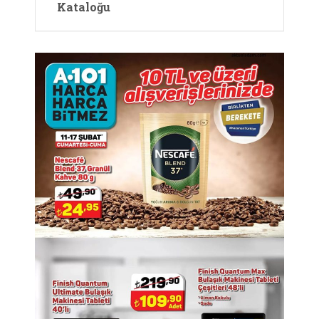
Kataloğu