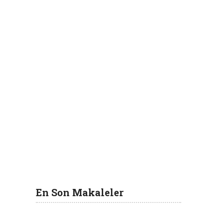
En Son Makaleler