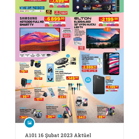
A101 16 Şubat 2023 Aktüel