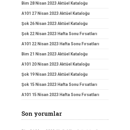
Bim 28 Nisan 2023 Aktüel Kataloğu
A101 27 Nisan 2023 Aktüel Kataloğu
Şok 26 Nisan 2023 Aktüel Kataloğu
Şok 22 Nisan 2023 Hafta Sonu Fırsatları
A101 22 Nisan 2023 Hafta Sonu Fırsatları
Bim 21 Nisan 2023 Aktüel Kataloğu
A101 20 Nisan 2023 Aktüel Kataloğu
Şok 19 Nisan 2023 Aktüel Kataloğu
Şok 15 Nisan 2023 Hafta Sonu Fırsatları
A101 15 Nisan 2023 Hafta Sonu Fırsatları
Son yorumlar