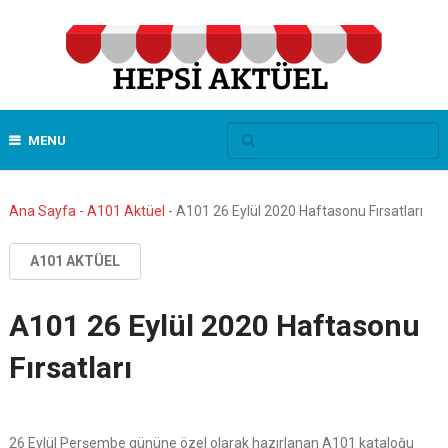
MENU
Ana Sayfa
-
A101 Aktüel
-
A101 26 Eylül 2020 Haftasonu Fırsatları
A101 AKTÜEL
A101 26 Eylül 2020 Haftasonu
Fırsatları
26 Eylül Perşembe gününe özel olarak hazırlanan A101 kataloğu