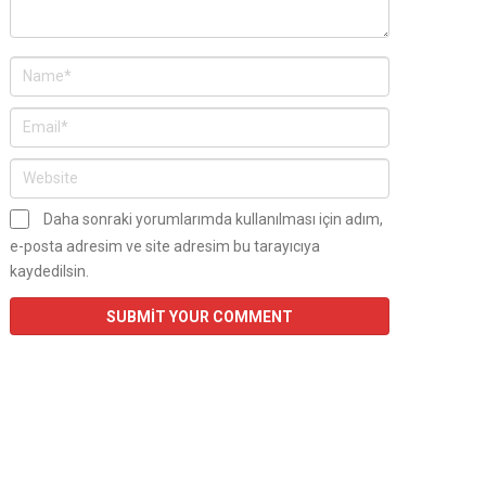
Daha sonraki yorumlarımda kullanılması için adım,
e-posta adresim ve site adresim bu tarayıcıya
kaydedilsin.