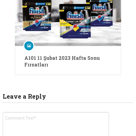
A101 11 Şubat 2023 Hafta Sonu
Fırsatları
Leave a Reply