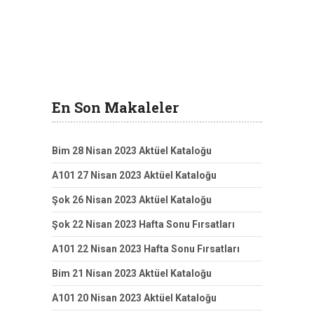
En Son Makaleler
Bim 28 Nisan 2023 Aktüel Kataloğu
A101 27 Nisan 2023 Aktüel Kataloğu
Şok 26 Nisan 2023 Aktüel Kataloğu
Şok 22 Nisan 2023 Hafta Sonu Fırsatları
A101 22 Nisan 2023 Hafta Sonu Fırsatları
Bim 21 Nisan 2023 Aktüel Kataloğu
A101 20 Nisan 2023 Aktüel Kataloğu