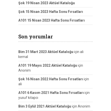
Şok 19 Nisan 2023 Aktüel Kataloğu
Şok 15 Nisan 2023 Hafta Sonu Fırsatları
A101 15 Nisan 2023 Hafta Sonu Fırsatları
Son yorumlar
Bim 31 Mart 2023 Aktüel Kataloğu
için
ali
kemal
A101 19 Mayıs 2022 Aktüel Kataloğu
için
Anonim
Şok 16 Nisan 2022 Hafta Sonu Fırsatları
için
ali
A101 6 Kasım 2021 Hafta Sonu Fırsatları
için
yusuf kitapcı
Bim 3 Eylül 2021 Aktüel Kataloğu
için
Anonim