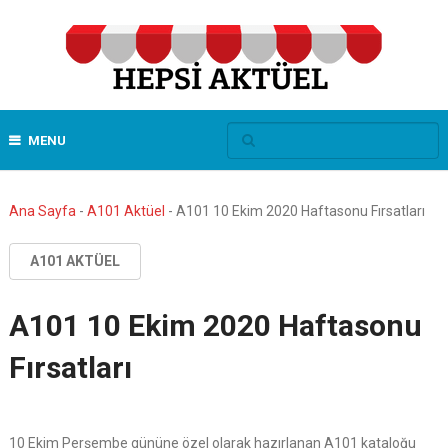
MENU
Ana Sayfa
-
A101 Aktüel
-
A101 10 Ekim 2020 Haftasonu Fırsatları
A101 AKTÜEL
A101 10 Ekim 2020 Haftasonu
Fırsatları
10 Ekim Perşembe gününe özel olarak hazırlanan A101 kataloğu