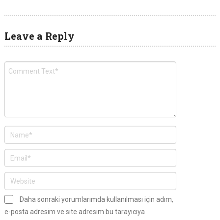
Leave a Reply
Daha sonraki yorumlarımda kullanılması için adım,
e-posta adresim ve site adresim bu tarayıcıya