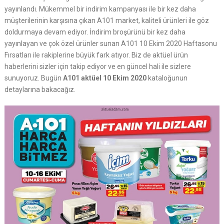
yayınlandı. Mükemmel bir indirim kampanyası ile bir kez daha
müşterilerinin karşısına çıkan A101 market, kaliteli ürünleri ile göz
doldurmaya devam ediyor. İndirim broşürünü bir kez daha
yayınlayan ve çok özel ürünler sunan A101 10 Ekim 2020 Haftasonu
Fırsatları ile rakiplerine büyük fark atıyor. Biz de aktüel ürün
haberlerini sizler için takip ediyor ve en güncel hali ile sizlere
sunuyoruz. Bugün
A101 aktüel 10 Ekim 2020
kataloğunun
detaylarına bakacağız.