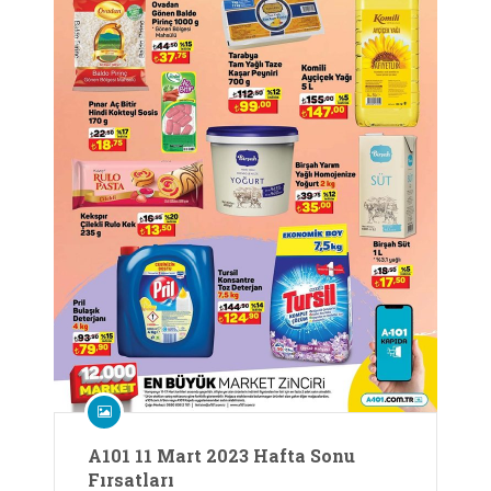
A101 11 Mart 2023 Hafta Sonu
Fırsatları