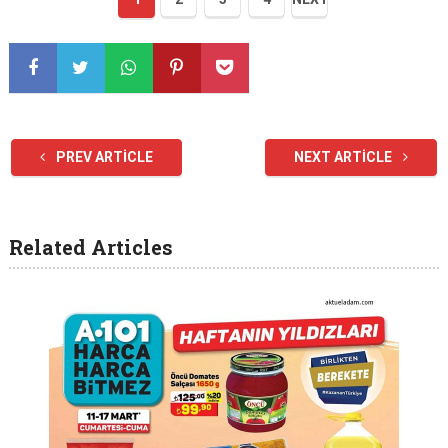
PREV ARTICLE
NEXT ARTICLE
Related Articles