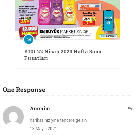
A101 22 Nisan 2023 Hafta Sonu
Fırsatları
One Response
Anonim
harikasınız yine tencere gelsin
13 Mayıs 2021