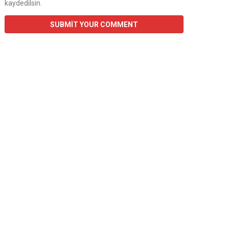
kaydedilsin.