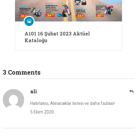
A101 16 Şubat 2023 Aktüel
Kataloğu
3 Comments
ali
Hatırlatıcı, Alınacaklar listesi ve daha fazlası!
5 Ekim 2020