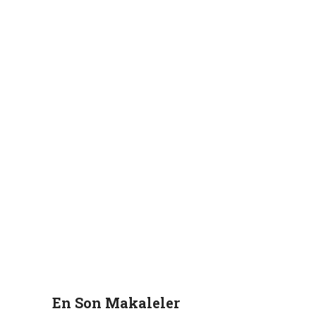
En Son Makaleler