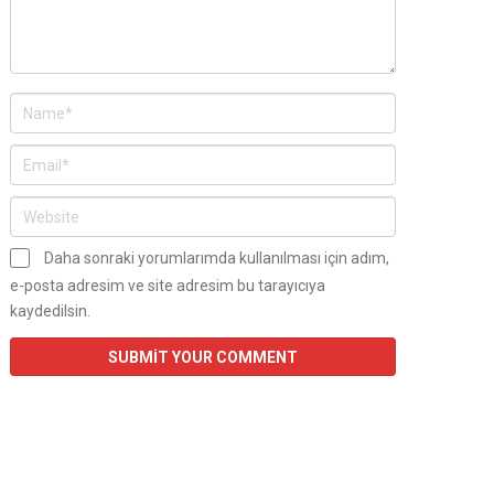
Daha sonraki yorumlarımda kullanılması için adım,
e-posta adresim ve site adresim bu tarayıcıya
kaydedilsin.