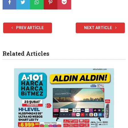
PREV ARTICLE
NEXT ARTICLE
Related Articles