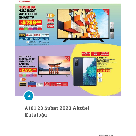
A101 23 Şubat 2023 Aktüel
Kataloğu