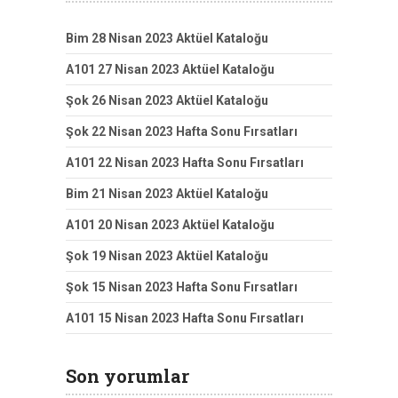
Bim 28 Nisan 2023 Aktüel Kataloğu
A101 27 Nisan 2023 Aktüel Kataloğu
Şok 26 Nisan 2023 Aktüel Kataloğu
Şok 22 Nisan 2023 Hafta Sonu Fırsatları
A101 22 Nisan 2023 Hafta Sonu Fırsatları
Bim 21 Nisan 2023 Aktüel Kataloğu
A101 20 Nisan 2023 Aktüel Kataloğu
Şok 19 Nisan 2023 Aktüel Kataloğu
Şok 15 Nisan 2023 Hafta Sonu Fırsatları
A101 15 Nisan 2023 Hafta Sonu Fırsatları
Son yorumlar