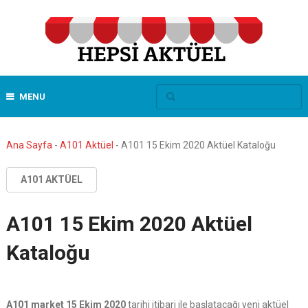
MENU
Ana Sayfa
-
A101 Aktüel
-
A101 15 Ekim 2020 Aktüel Kataloğu
A101 AKTÜEL
A101 15 Ekim 2020 Aktüel
Kataloğu
A101 market 15 Ekim 2020
tarihi itibari ile başlatacağı yeni aktüel