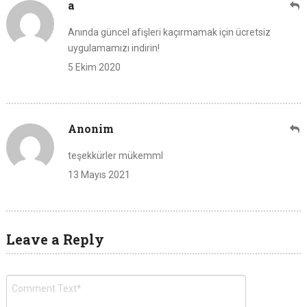
a
Anında güncel afişleri kaçırmamak için ücretsiz
uygulamamızı indirin!
5 Ekim 2020
Anonim
teşekkürler mükemml
13 Mayıs 2021
Leave a Reply