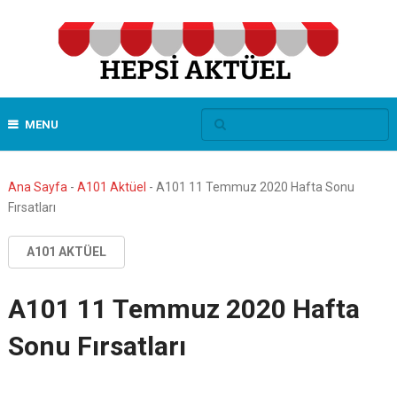
MENU
Ana Sayfa
-
A101 Aktüel
-
A101 11 Temmuz 2020 Hafta Sonu
Fırsatları
A101 AKTÜEL
A101 11 Temmuz 2020 Hafta
Sonu Fırsatları