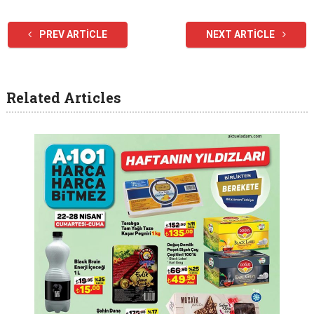
PREV ARTICLE
NEXT ARTICLE
Related Articles