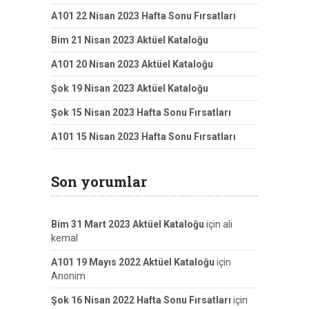
A101 22 Nisan 2023 Hafta Sonu Fırsatları
Bim 21 Nisan 2023 Aktüel Kataloğu
A101 20 Nisan 2023 Aktüel Kataloğu
Şok 19 Nisan 2023 Aktüel Kataloğu
Şok 15 Nisan 2023 Hafta Sonu Fırsatları
A101 15 Nisan 2023 Hafta Sonu Fırsatları
Son yorumlar
Bim 31 Mart 2023 Aktüel Kataloğu
için
ali
kemal
A101 19 Mayıs 2022 Aktüel Kataloğu
için
Anonim
Şok 16 Nisan 2022 Hafta Sonu Fırsatları
için