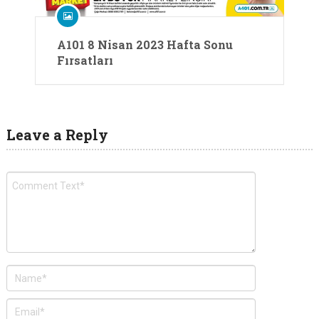
A101 8 Nisan 2023 Hafta Sonu
Fırsatları
Leave a Reply