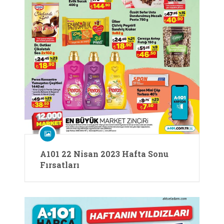
A101 22 Nisan 2023 Hafta Sonu
Fırsatları