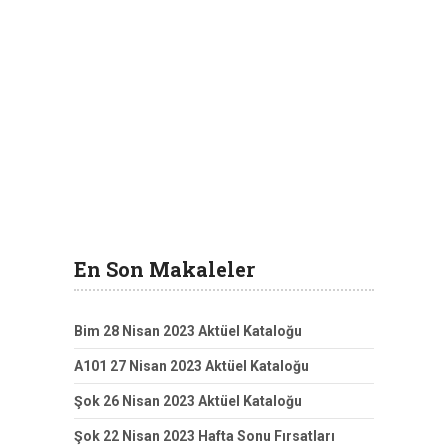
En Son Makaleler
Bim 28 Nisan 2023 Aktüel Kataloğu
A101 27 Nisan 2023 Aktüel Kataloğu
Şok 26 Nisan 2023 Aktüel Kataloğu
Şok 22 Nisan 2023 Hafta Sonu Fırsatları