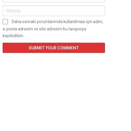
Daha sonraki yorumlarımda kullanılması için adım,
e-posta adresim ve site adresim bu tarayıcıya
kaydedilsin.