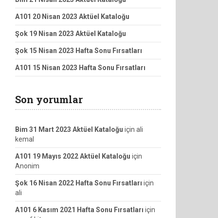
A101 20 Nisan 2023 Aktüel Kataloğu
Şok 19 Nisan 2023 Aktüel Kataloğu
Şok 15 Nisan 2023 Hafta Sonu Fırsatları
A101 15 Nisan 2023 Hafta Sonu Fırsatları
Son yorumlar
Bim 31 Mart 2023 Aktüel Kataloğu
için
ali
kemal
A101 19 Mayıs 2022 Aktüel Kataloğu
için
Anonim
Şok 16 Nisan 2022 Hafta Sonu Fırsatları
için
ali
A101 6 Kasım 2021 Hafta Sonu Fırsatları
için