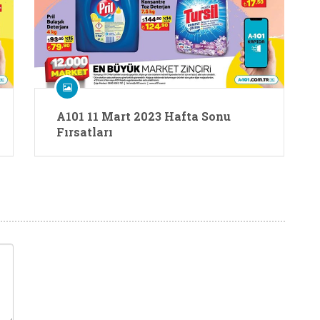
A101 11 Mart 2023 Hafta Sonu
Fırsatları