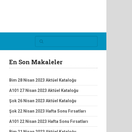
En Son Makaleler
Bim 28 Nisan 2023 Aktüel Kataloğu
A101 27 Nisan 2023 Aktüel Kataloğu
Şok 26 Nisan 2023 Aktüel Kataloğu
Şok 22 Nisan 2023 Hafta Sonu Fırsatları
A101 22 Nisan 2023 Hafta Sonu Fırsatları
Bim 21 Nisan 2023 Aktüel Kataloğu