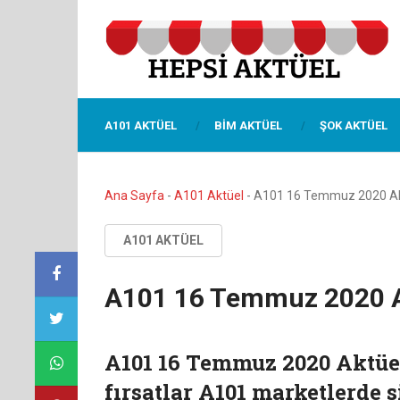
A101 AKTÜEL
BIM AKTÜEL
ŞOK AKTÜEL
Ana Sayfa
-
A101 Aktüel
-
A101 16 Temmuz 2020 Ak
A101 AKTÜEL
A101 16 Temmuz 2020 A
A101 16 Temmuz 2020 Aktüe
fırsatlar A101 marketlerde s