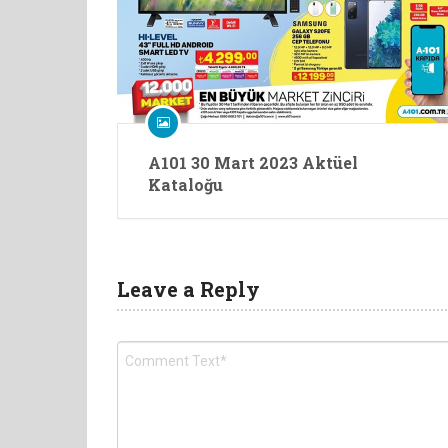
A101 30 Mart 2023 Aktüel
Kataloğu
Leave a Reply