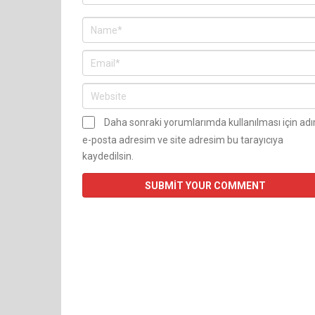
Daha sonraki yorumlarımda kullanılması için ad
e-posta adresim ve site adresim bu tarayıcıya
kaydedilsin.