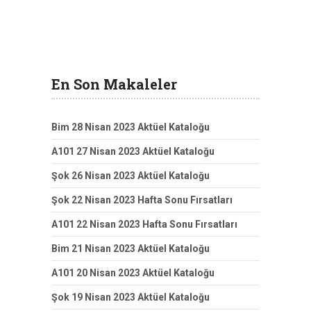
En Son Makaleler
Bim 28 Nisan 2023 Aktüel Kataloğu
A101 27 Nisan 2023 Aktüel Kataloğu
Şok 26 Nisan 2023 Aktüel Kataloğu
Şok 22 Nisan 2023 Hafta Sonu Fırsatları
A101 22 Nisan 2023 Hafta Sonu Fırsatları
Bim 21 Nisan 2023 Aktüel Kataloğu
A101 20 Nisan 2023 Aktüel Kataloğu
Şok 19 Nisan 2023 Aktüel Kataloğu