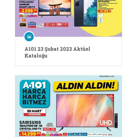
A101 23 Şubat 2023 Aktüel
Kataloğu