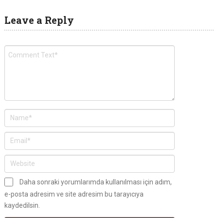
Leave a Reply
Daha sonraki yorumlarımda kullanılması için adım,
e-posta adresim ve site adresim bu tarayıcıya
kaydedilsin.