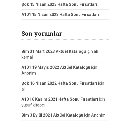
Şok 15 Nisan 2023 Hafta Sonu Fırsatları
A101 15 Nisan 2023 Hafta Sonu Fırsatları
Son yorumlar
Bim 31 Mart 2023 Aktüel Kataloğu
için
ali
kemal
A101 19 Mayıs 2022 Aktüel Kataloğu
için
Anonim
Şok 16 Nisan 2022 Hafta Sonu Fırsatları
için
ali
A101 6 Kasım 2021 Hafta Sonu Fırsatları
için
yusuf kitapcı
Bim 3 Eylül 2021 Aktüel Kataloğu
için
Anonim