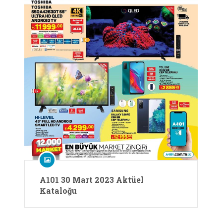
A101 30 Mart 2023 Aktüel
Kataloğu