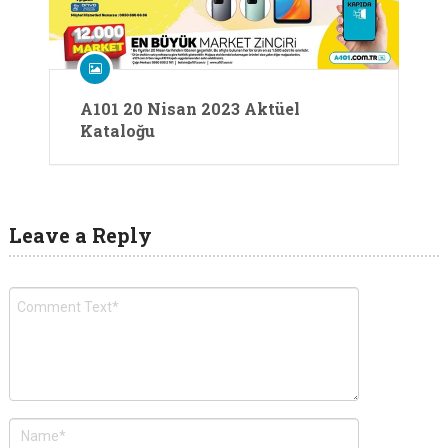
A101 20 Nisan 2023 Aktüel
Kataloğu
Leave a Reply