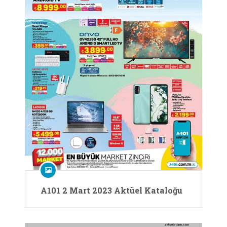
A101 2 Mart 2023 Aktüel Kataloğu