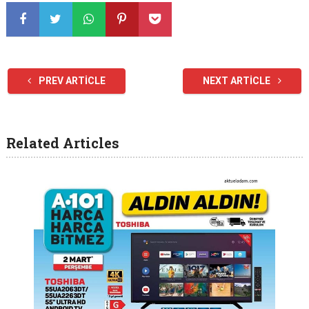
PREV ARTICLE
NEXT ARTICLE
Related Articles