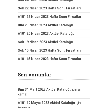
Şok 22 Nisan 2023 Hafta Sonu Fırsatları
A101 22 Nisan 2023 Hafta Sonu Fırsatları
Bim 21 Nisan 2023 Aktüel Kataloğu
A101 20 Nisan 2023 Aktüel Kataloğu
Şok 19 Nisan 2023 Aktüel Kataloğu
Şok 15 Nisan 2023 Hafta Sonu Fırsatları
A101 15 Nisan 2023 Hafta Sonu Fırsatları
Son yorumlar
Bim 31 Mart 2023 Aktüel Kataloğu
için
ali
kemal
A101 19 Mayıs 2022 Aktüel Kataloğu
için
Anonim