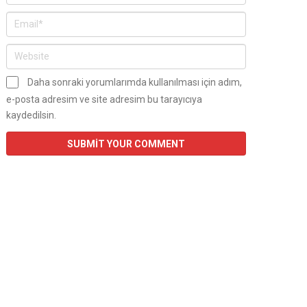
Daha sonraki yorumlarımda kullanılması için adım,
e-posta adresim ve site adresim bu tarayıcıya
kaydedilsin.