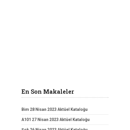
En Son Makaleler
Bim 28 Nisan 2023 Aktüel Kataloğu
A101 27 Nisan 2023 Aktüel Kataloğu
Şok 26 Nisan 2023 Aktüel Kataloğu