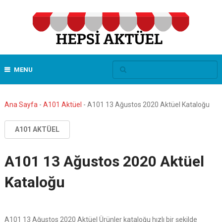
MENU
Ana Sayfa
-
A101 Aktüel
-
A101 13 Ağustos 2020 Aktüel Kataloğu
A101 AKTÜEL
A101 13 Ağustos 2020 Aktüel
Kataloğu
A101 13 Ağustos 2020 Aktüel Ürünler kataloğu hızlı bir şekilde