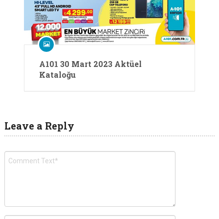
A101 30 Mart 2023 Aktüel
Kataloğu
Leave a Reply