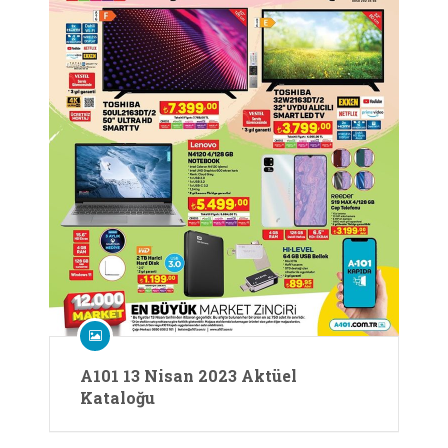
A101 13 Nisan 2023 Aktüel
Kataloğu