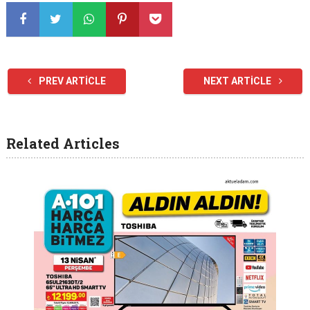
PREV ARTICLE
NEXT ARTICLE
Related Articles