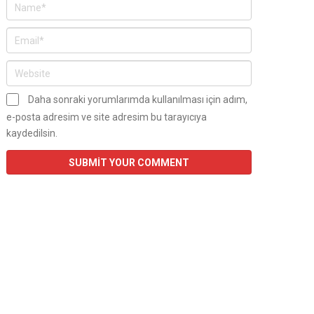
Daha sonraki yorumlarımda kullanılması için adım,
e-posta adresim ve site adresim bu tarayıcıya
kaydedilsin.