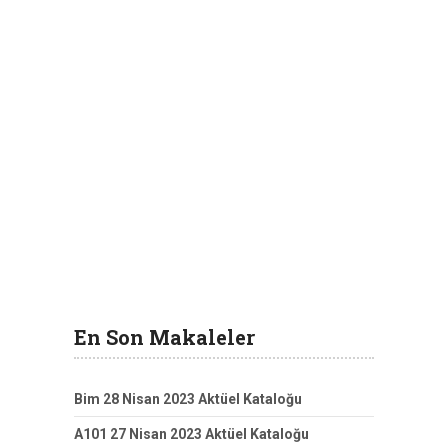
En Son Makaleler
Bim 28 Nisan 2023 Aktüel Kataloğu
A101 27 Nisan 2023 Aktüel Kataloğu