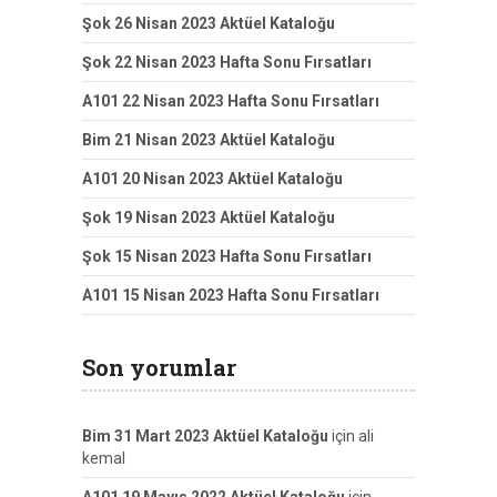
Şok 26 Nisan 2023 Aktüel Kataloğu
Şok 22 Nisan 2023 Hafta Sonu Fırsatları
A101 22 Nisan 2023 Hafta Sonu Fırsatları
Bim 21 Nisan 2023 Aktüel Kataloğu
A101 20 Nisan 2023 Aktüel Kataloğu
Şok 19 Nisan 2023 Aktüel Kataloğu
Şok 15 Nisan 2023 Hafta Sonu Fırsatları
A101 15 Nisan 2023 Hafta Sonu Fırsatları
Son yorumlar
Bim 31 Mart 2023 Aktüel Kataloğu
için
ali
kemal