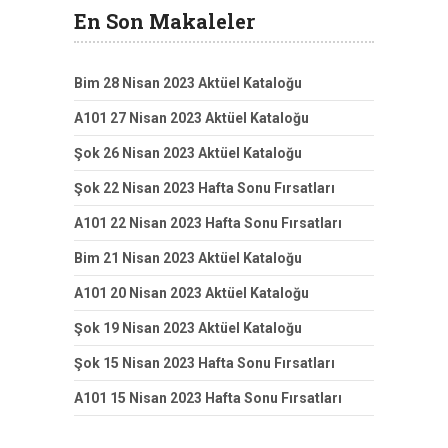
En Son Makaleler
Bim 28 Nisan 2023 Aktüel Kataloğu
A101 27 Nisan 2023 Aktüel Kataloğu
Şok 26 Nisan 2023 Aktüel Kataloğu
Şok 22 Nisan 2023 Hafta Sonu Fırsatları
A101 22 Nisan 2023 Hafta Sonu Fırsatları
Bim 21 Nisan 2023 Aktüel Kataloğu
A101 20 Nisan 2023 Aktüel Kataloğu
Şok 19 Nisan 2023 Aktüel Kataloğu
Şok 15 Nisan 2023 Hafta Sonu Fırsatları
A101 15 Nisan 2023 Hafta Sonu Fırsatları