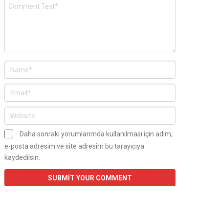
Daha sonraki yorumlarımda kullanılması için adım,
e-posta adresim ve site adresim bu tarayıcıya
kaydedilsin.