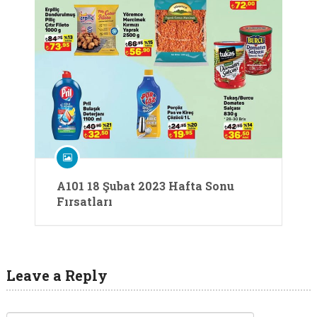
A101 18 Şubat 2023 Hafta Sonu
Fırsatları
Leave a Reply