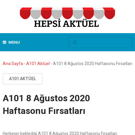
MENU
Ana Sayfa
-
A101 Aktüel
-
A101 8 Ağustos 2020 Haftasonu Fırsatları
A101 AKTÜEL
A101 8 Ağustos 2020
Haftasonu Fırsatları
Herkesin beklediği A101 8 Ağustos 2020 Haftasonu Fırsatları