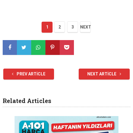
1
2
3
NEXT
PREV ARTICLE
NEXT ARTICLE
Related Articles