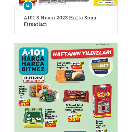
A101 8 Nisan 2023 Hafta Sonu
Fırsatları