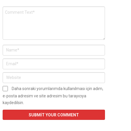
Daha sonraki yorumlarımda kullanılması için adım,
e-posta adresim ve site adresim bu tarayıcıya
kaydedilsin.