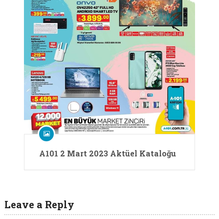
A101 2 Mart 2023 Aktüel Kataloğu
Leave a Reply