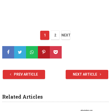
1
2
NEXT
PREV ARTICLE
NEXT ARTICLE
Related Articles