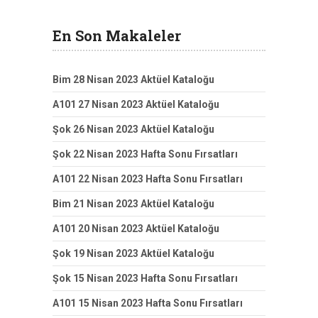
En Son Makaleler
Bim 28 Nisan 2023 Aktüel Kataloğu
A101 27 Nisan 2023 Aktüel Kataloğu
Şok 26 Nisan 2023 Aktüel Kataloğu
Şok 22 Nisan 2023 Hafta Sonu Fırsatları
A101 22 Nisan 2023 Hafta Sonu Fırsatları
Bim 21 Nisan 2023 Aktüel Kataloğu
A101 20 Nisan 2023 Aktüel Kataloğu
Şok 19 Nisan 2023 Aktüel Kataloğu
Şok 15 Nisan 2023 Hafta Sonu Fırsatları
A101 15 Nisan 2023 Hafta Sonu Fırsatları