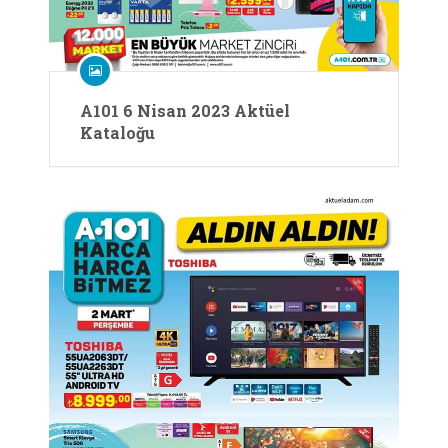
A101 6 Nisan 2023 Aktüel
Kataloğu