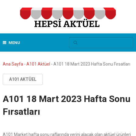
MENU
Ana Sayfa
-
A101 Aktüel
-
A101 18 Mart 2023 Hafta Sonu Fırsatları
A101 AKTÜEL
A101 18 Mart 2023 Hafta Sonu
Fırsatları
A101 Market hafta sonu raflarında yerini alacak olan aktüel ürünleri