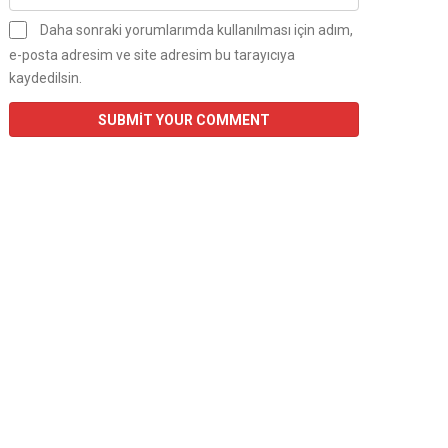
Daha sonraki yorumlarımda kullanılması için adım,
e-posta adresim ve site adresim bu tarayıcıya
kaydedilsin.