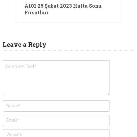
A101 25 Şubat 2023 Hafta Sonu
Fırsatları
Leave a Reply