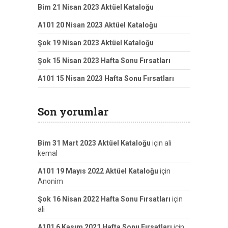
Bim 21 Nisan 2023 Aktüel Kataloğu
A101 20 Nisan 2023 Aktüel Kataloğu
Şok 19 Nisan 2023 Aktüel Kataloğu
Şok 15 Nisan 2023 Hafta Sonu Fırsatları
A101 15 Nisan 2023 Hafta Sonu Fırsatları
Son yorumlar
Bim 31 Mart 2023 Aktüel Kataloğu
için
ali
kemal
A101 19 Mayıs 2022 Aktüel Kataloğu
için
Anonim
Şok 16 Nisan 2022 Hafta Sonu Fırsatları
için
ali
A101 6 Kasım 2021 Hafta Sonu Fırsatları
için