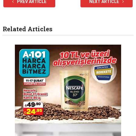
PREV ARTICLE
NEXT ARTICLE
Related Articles