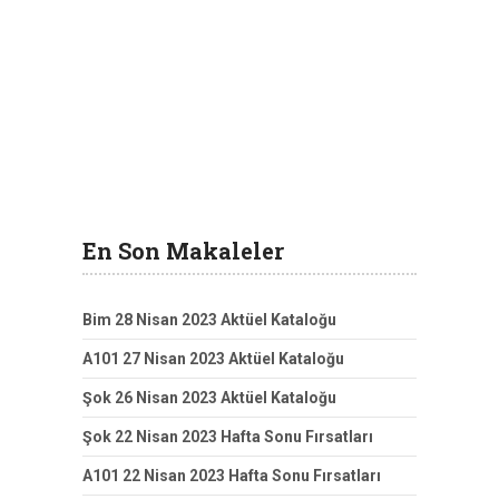
En Son Makaleler
Bim 28 Nisan 2023 Aktüel Kataloğu
A101 27 Nisan 2023 Aktüel Kataloğu
Şok 26 Nisan 2023 Aktüel Kataloğu
Şok 22 Nisan 2023 Hafta Sonu Fırsatları
A101 22 Nisan 2023 Hafta Sonu Fırsatları