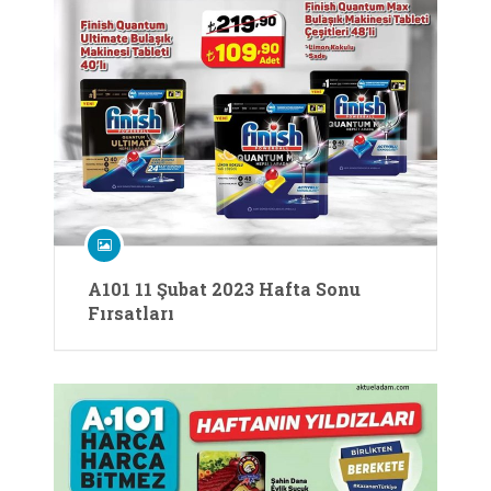
A101 11 Şubat 2023 Hafta Sonu
Fırsatları