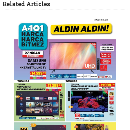
Related Articles