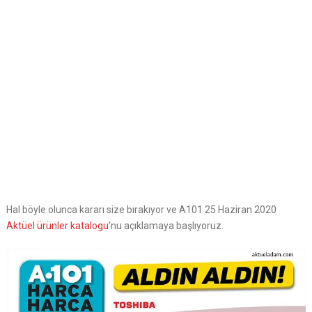
Hal böyle olunca kararı size bırakıyor ve A101 25 Haziran 2020
Aktüel ürünler katalogu
’nu açıklamaya başlıyoruz.