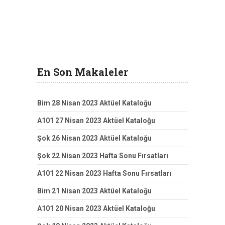
En Son Makaleler
Bim 28 Nisan 2023 Aktüel Kataloğu
A101 27 Nisan 2023 Aktüel Kataloğu
Şok 26 Nisan 2023 Aktüel Kataloğu
Şok 22 Nisan 2023 Hafta Sonu Fırsatları
A101 22 Nisan 2023 Hafta Sonu Fırsatları
Bim 21 Nisan 2023 Aktüel Kataloğu
A101 20 Nisan 2023 Aktüel Kataloğu