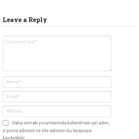
Leave a Reply
Daha sonraki yorumlarımda kullanılması için adım,
e-posta adresim ve site adresim bu tarayıcıya
kaydedilsin.