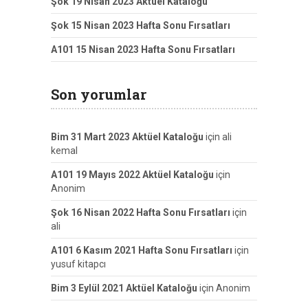
Şok 19 Nisan 2023 Aktüel Kataloğu
Şok 15 Nisan 2023 Hafta Sonu Fırsatları
A101 15 Nisan 2023 Hafta Sonu Fırsatları
Son yorumlar
Bim 31 Mart 2023 Aktüel Kataloğu
için
ali
kemal
A101 19 Mayıs 2022 Aktüel Kataloğu
için
Anonim
Şok 16 Nisan 2022 Hafta Sonu Fırsatları
için
ali
A101 6 Kasım 2021 Hafta Sonu Fırsatları
için
yusuf kitapcı
Bim 3 Eylül 2021 Aktüel Kataloğu
için
Anonim