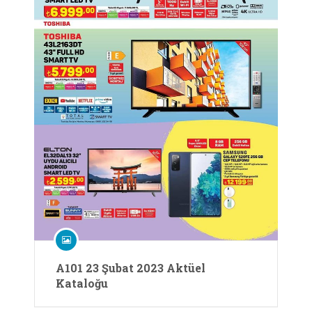
A101 23 Şubat 2023 Aktüel
Kataloğu