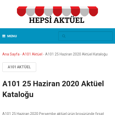
MENU
Ana Sayfa
-
A101 Aktüel
-
A101 25 Haziran 2020 Aktüel Kataloğu
A101 AKTÜEL
A101 25 Haziran 2020 Aktüel
Kataloğu
A101 25 Haziran 2020 Perşembe aktüel ürün broşüründe fırsat