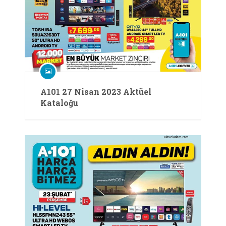
A101 27 Nisan 2023 Aktüel
Kataloğu