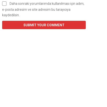
Daha sonraki yorumlarımda kullanılması için adım,
e-posta adresim ve site adresim bu tarayıcıya
kaydedilsin.