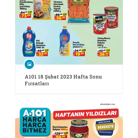
A101 18 Şubat 2023 Hafta Sonu
Fırsatları