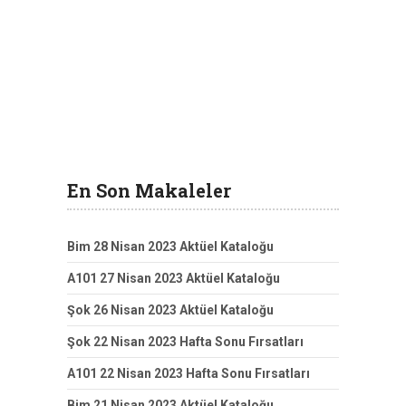
En Son Makaleler
Bim 28 Nisan 2023 Aktüel Kataloğu
A101 27 Nisan 2023 Aktüel Kataloğu
Şok 26 Nisan 2023 Aktüel Kataloğu
Şok 22 Nisan 2023 Hafta Sonu Fırsatları
A101 22 Nisan 2023 Hafta Sonu Fırsatları
Bim 21 Nisan 2023 Aktüel Kataloğu