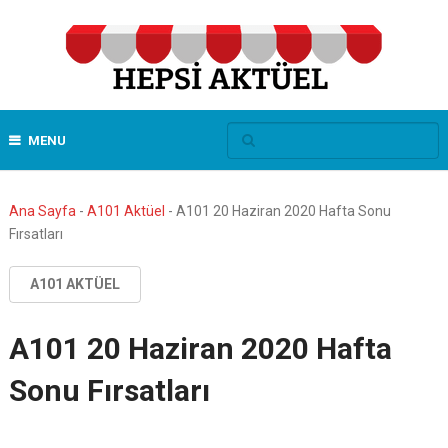
MENU
Ana Sayfa
-
A101 Aktüel
-
A101 20 Haziran 2020 Hafta Sonu
Fırsatları
A101 AKTÜEL
A101 20 Haziran 2020 Hafta
Sonu Fırsatları