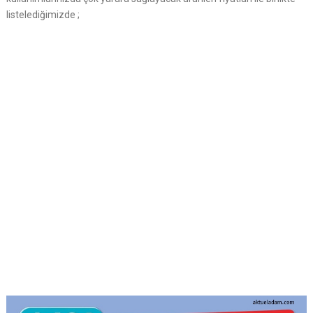
listelediğimizde ;