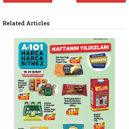
Related Articles