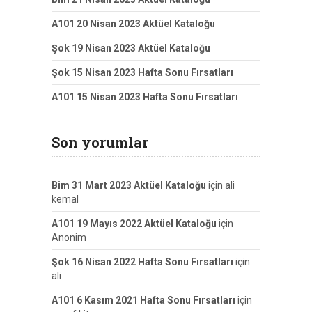
A101 20 Nisan 2023 Aktüel Kataloğu
Şok 19 Nisan 2023 Aktüel Kataloğu
Şok 15 Nisan 2023 Hafta Sonu Fırsatları
A101 15 Nisan 2023 Hafta Sonu Fırsatları
Son yorumlar
Bim 31 Mart 2023 Aktüel Kataloğu
için
ali
kemal
A101 19 Mayıs 2022 Aktüel Kataloğu
için
Anonim
Şok 16 Nisan 2022 Hafta Sonu Fırsatları
için
ali
A101 6 Kasım 2021 Hafta Sonu Fırsatları
için