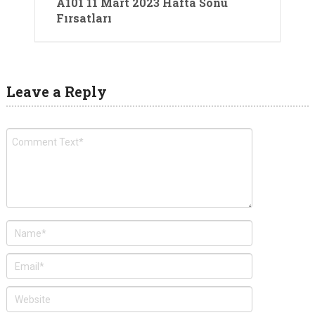
A101 11 Mart 2023 Hafta Sonu
Fırsatları
Leave a Reply