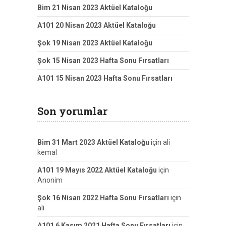
Bim 21 Nisan 2023 Aktüel Kataloğu
A101 20 Nisan 2023 Aktüel Kataloğu
Şok 19 Nisan 2023 Aktüel Kataloğu
Şok 15 Nisan 2023 Hafta Sonu Fırsatları
A101 15 Nisan 2023 Hafta Sonu Fırsatları
Son yorumlar
Bim 31 Mart 2023 Aktüel Kataloğu
için
ali
kemal
A101 19 Mayıs 2022 Aktüel Kataloğu
için
Anonim
Şok 16 Nisan 2022 Hafta Sonu Fırsatları
için
ali
A101 6 Kasım 2021 Hafta Sonu Fırsatları
için