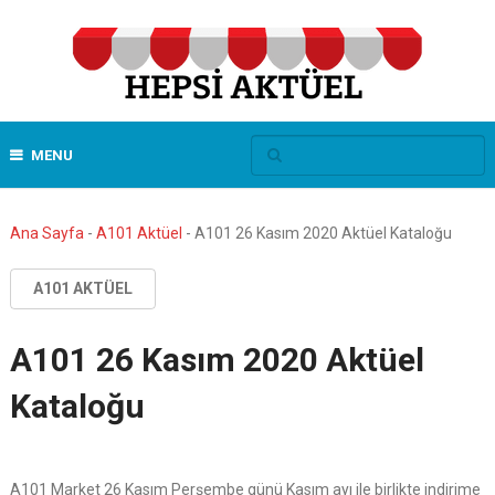
MENU
Ana Sayfa
-
A101 Aktüel
-
A101 26 Kasım 2020 Aktüel Kataloğu
A101 AKTÜEL
A101 26 Kasım 2020 Aktüel
Kataloğu
A101 Market 26 Kasım Perşembe günü Kasım ayı ile birlikte indirime