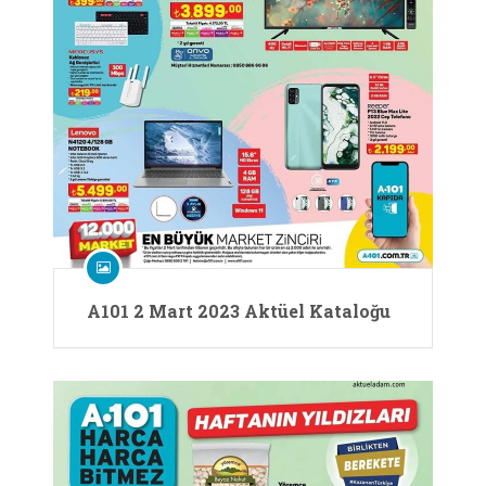
A101 2 Mart 2023 Aktüel Kataloğu