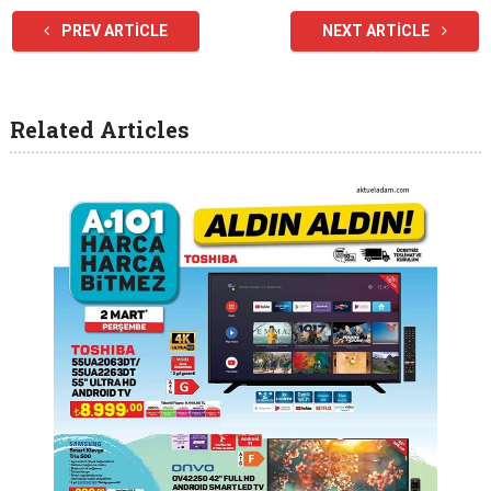
PREV ARTICLE
NEXT ARTICLE
Related Articles