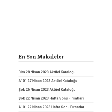
En Son Makaleler
Bim 28 Nisan 2023 Aktüel Kataloğu
A101 27 Nisan 2023 Aktüel Kataloğu
Şok 26 Nisan 2023 Aktüel Kataloğu
Şok 22 Nisan 2023 Hafta Sonu Fırsatları
A101 22 Nisan 2023 Hafta Sonu Fırsatları