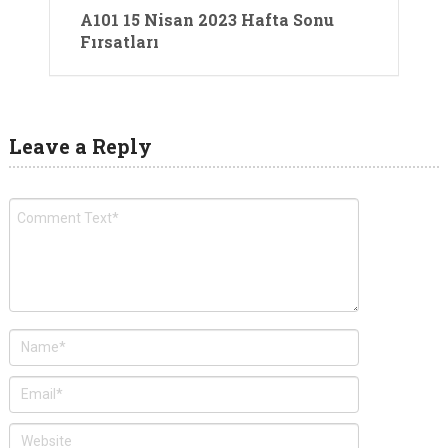
A101 15 Nisan 2023 Hafta Sonu
Fırsatları
Leave a Reply