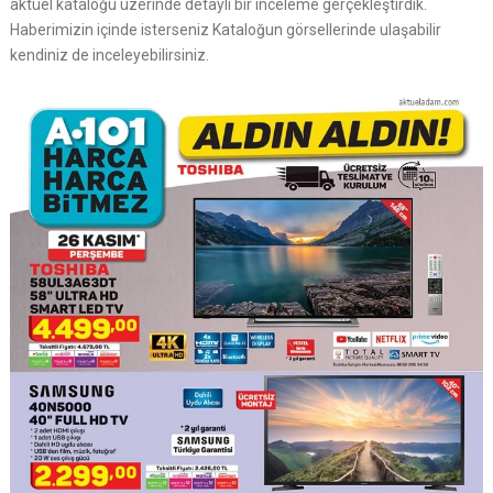
aktüel kataloğu üzerinde detaylı bir inceleme gerçekleştirdik.
Haberimizin içinde isterseniz Kataloğun görsellerinde ulaşabilir
kendiniz de inceleyebilirsiniz.