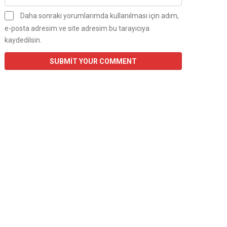
Daha sonraki yorumlarımda kullanılması için adım,
e-posta adresim ve site adresim bu tarayıcıya
kaydedilsin.