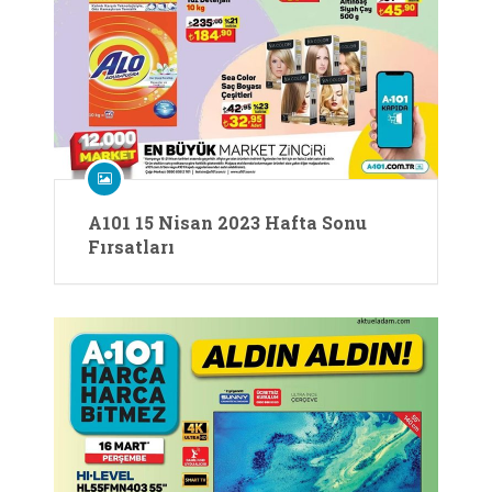
A101 15 Nisan 2023 Hafta Sonu
Fırsatları