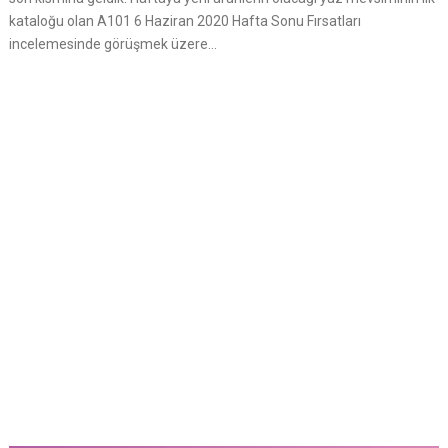
kataloğu olan A101 6 Haziran 2020 Hafta Sonu Fırsatları
incelemesinde görüşmek üzere…