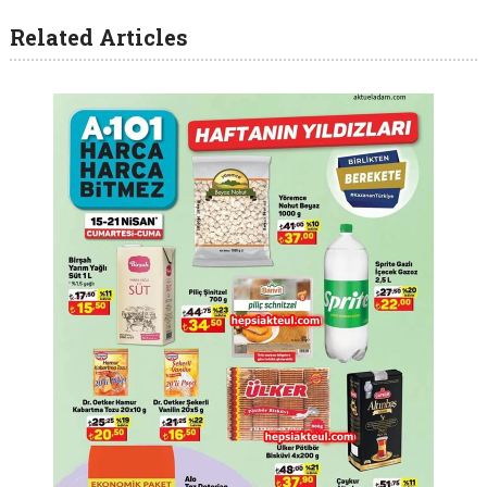
Related Articles