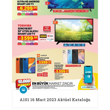
A101 16 Mart 2023 Aktüel Kataloğu