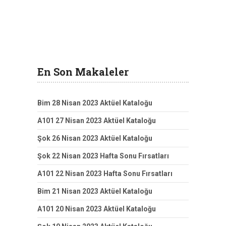
En Son Makaleler
Bim 28 Nisan 2023 Aktüel Kataloğu
A101 27 Nisan 2023 Aktüel Kataloğu
Şok 26 Nisan 2023 Aktüel Kataloğu
Şok 22 Nisan 2023 Hafta Sonu Fırsatları
A101 22 Nisan 2023 Hafta Sonu Fırsatları
Bim 21 Nisan 2023 Aktüel Kataloğu
A101 20 Nisan 2023 Aktüel Kataloğu