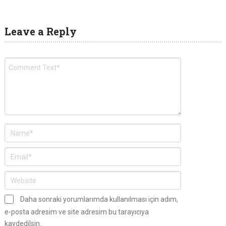
Leave a Reply
Daha sonraki yorumlarımda kullanılması için adım,
e-posta adresim ve site adresim bu tarayıcıya
kaydedilsin.