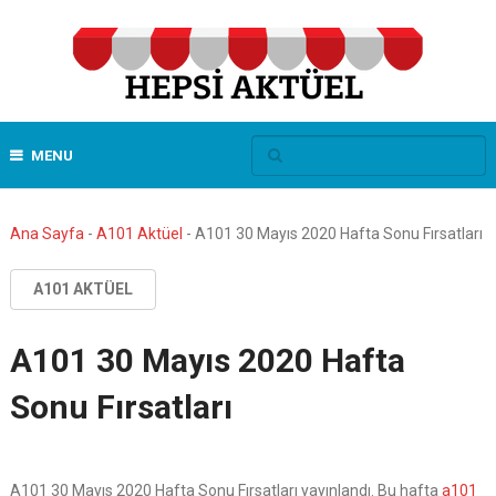
MENU
Ana Sayfa
-
A101 Aktüel
-
A101 30 Mayıs 2020 Hafta Sonu Fırsatları
A101 AKTÜEL
A101 30 Mayıs 2020 Hafta
Sonu Fırsatları
A101 30 Mayıs 2020 Hafta Sonu Fırsatları yayınlandı. Bu hafta
a101