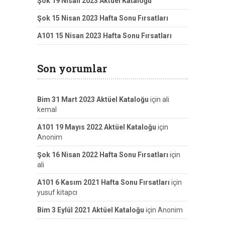
Şok 19 Nisan 2023 Aktüel Kataloğu
Şok 15 Nisan 2023 Hafta Sonu Fırsatları
A101 15 Nisan 2023 Hafta Sonu Fırsatları
Son yorumlar
Bim 31 Mart 2023 Aktüel Kataloğu
için
ali
kemal
A101 19 Mayıs 2022 Aktüel Kataloğu
için
Anonim
Şok 16 Nisan 2022 Hafta Sonu Fırsatları
için
ali
A101 6 Kasım 2021 Hafta Sonu Fırsatları
için
yusuf kitapcı
Bim 3 Eylül 2021 Aktüel Kataloğu
için
Anonim