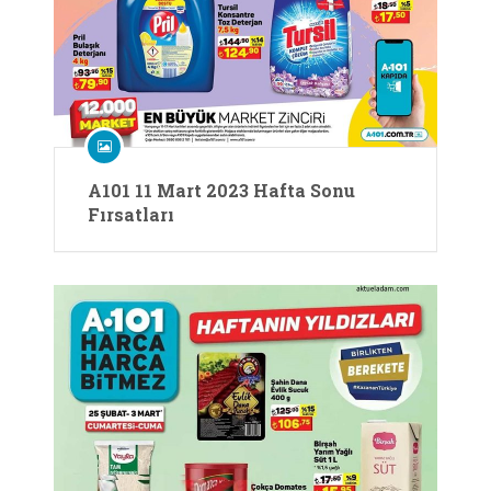
A101 11 Mart 2023 Hafta Sonu
Fırsatları