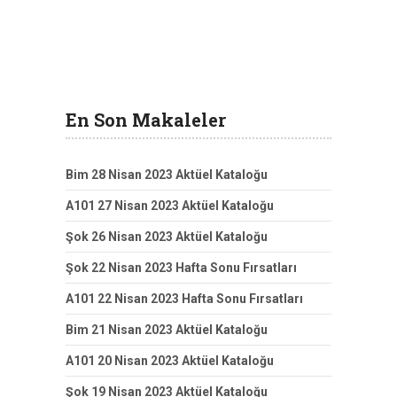
En Son Makaleler
Bim 28 Nisan 2023 Aktüel Kataloğu
A101 27 Nisan 2023 Aktüel Kataloğu
Şok 26 Nisan 2023 Aktüel Kataloğu
Şok 22 Nisan 2023 Hafta Sonu Fırsatları
A101 22 Nisan 2023 Hafta Sonu Fırsatları
Bim 21 Nisan 2023 Aktüel Kataloğu
A101 20 Nisan 2023 Aktüel Kataloğu
Şok 19 Nisan 2023 Aktüel Kataloğu