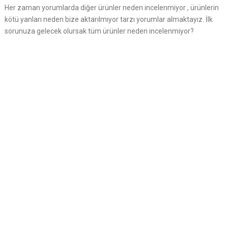
Her zaman yorumlarda diğer ürünler neden incelenmiyor , ürünlerin
kötü yanları neden bize aktarılmıyor tarzı yorumlar almaktayız. İlk
sorunuza gelecek olursak tüm ürünler neden incelenmiyor?