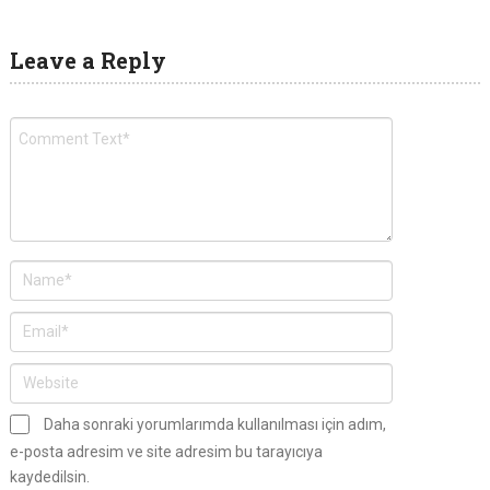
Leave a Reply
Daha sonraki yorumlarımda kullanılması için adım,
e-posta adresim ve site adresim bu tarayıcıya
kaydedilsin.