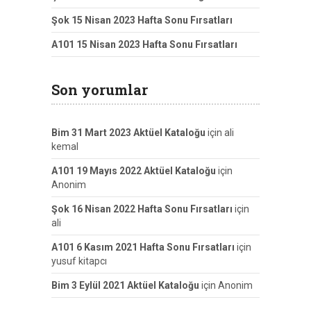
Şok 15 Nisan 2023 Hafta Sonu Fırsatları
A101 15 Nisan 2023 Hafta Sonu Fırsatları
Son yorumlar
Bim 31 Mart 2023 Aktüel Kataloğu
için
ali
kemal
A101 19 Mayıs 2022 Aktüel Kataloğu
için
Anonim
Şok 16 Nisan 2022 Hafta Sonu Fırsatları
için
ali
A101 6 Kasım 2021 Hafta Sonu Fırsatları
için
yusuf kitapcı
Bim 3 Eylül 2021 Aktüel Kataloğu
için
Anonim