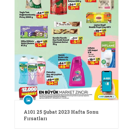
A101 25 Şubat 2023 Hafta Sonu
Fırsatları