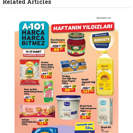
Related Articles