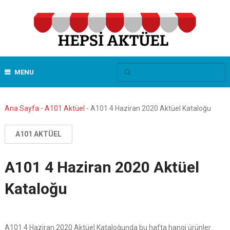
MENU
Ana Sayfa
-
A101 Aktüel
-
A101 4 Haziran 2020 Aktüel Kataloğu
A101 AKTÜEL
A101 4 Haziran 2020 Aktüel
Kataloğu
A101 4 Haziran 2020 Aktüel Kataloğunda bu hafta hangi ürünler