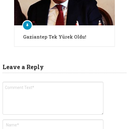
Gaziantep Tek Yürek Oldu!
Leave a Reply