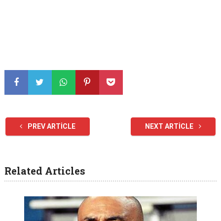
PREV ARTICLE
NEXT ARTICLE
Related Articles