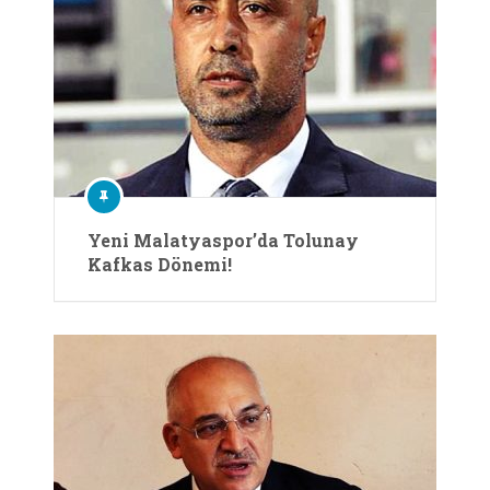
Yeni Malatyaspor’da Tolunay
Kafkas Dönemi!