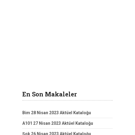
En Son Makaleler
Bim 28 Nisan 2023 Aktüel Kataloğu
A101 27 Nisan 2023 Aktüel Kataloğu
Şok 26 Nisan 2023 Aktüel Kataloğu