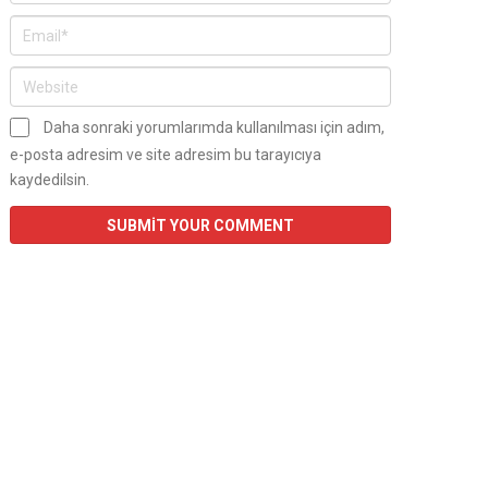
Daha sonraki yorumlarımda kullanılması için adım,
e-posta adresim ve site adresim bu tarayıcıya
kaydedilsin.