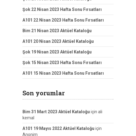
Şok 22 Nisan 2023 Hafta Sonu Fırsatları
A101 22 Nisan 2023 Hafta Sonu Fırsatları
Bim 21 Nisan 2023 Aktüel Kataloğu
A101 20 Nisan 2023 Aktüel Kataloğu
Şok 19 Nisan 2023 Aktüel Kataloğu
Şok 15 Nisan 2023 Hafta Sonu Fırsatları
A101 15 Nisan 2023 Hafta Sonu Fırsatları
Son yorumlar
Bim 31 Mart 2023 Aktüel Kataloğu
için
ali
kemal
A101 19 Mayıs 2022 Aktüel Kataloğu
için
Anonim