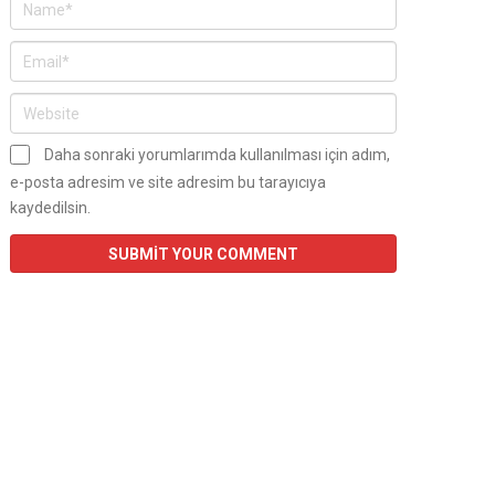
Daha sonraki yorumlarımda kullanılması için adım,
e-posta adresim ve site adresim bu tarayıcıya
kaydedilsin.