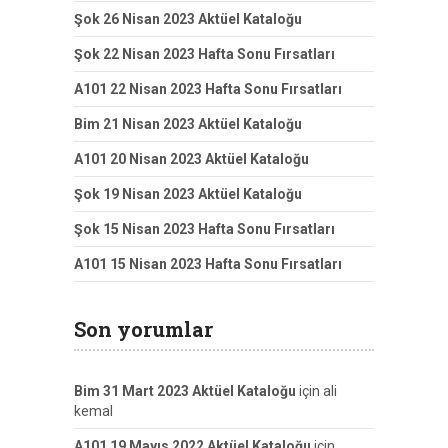
Şok 26 Nisan 2023 Aktüel Kataloğu
Şok 22 Nisan 2023 Hafta Sonu Fırsatları
A101 22 Nisan 2023 Hafta Sonu Fırsatları
Bim 21 Nisan 2023 Aktüel Kataloğu
A101 20 Nisan 2023 Aktüel Kataloğu
Şok 19 Nisan 2023 Aktüel Kataloğu
Şok 15 Nisan 2023 Hafta Sonu Fırsatları
A101 15 Nisan 2023 Hafta Sonu Fırsatları
Son yorumlar
Bim 31 Mart 2023 Aktüel Kataloğu
için
ali
kemal
A101 19 Mayıs 2022 Aktüel Kataloğu
için