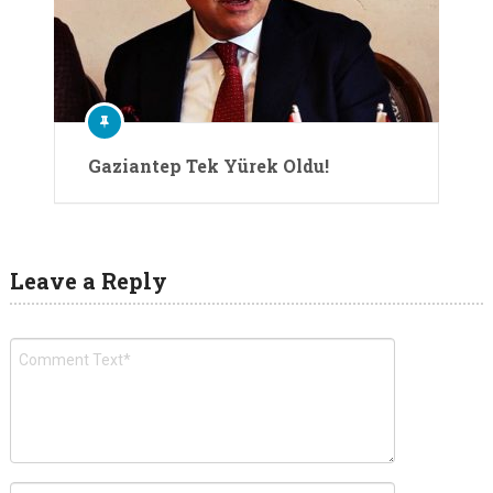
Gaziantep Tek Yürek Oldu!
Leave a Reply