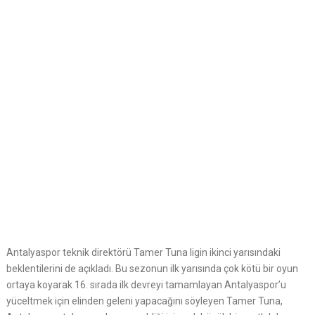
Antalyaspor teknik direktörü Tamer Tuna ligin ikinci yarısındaki
beklentilerini de açıkladı. Bu sezonun ilk yarısında çok kötü bir oyun
ortaya koyarak 16. sırada ilk devreyi tamamlayan Antalyaspor’u
yüceltmek için elinden geleni yapacağını söyleyen Tamer Tuna,