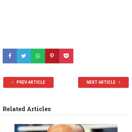
PREV ARTICLE
NEXT ARTICLE
Related Articles