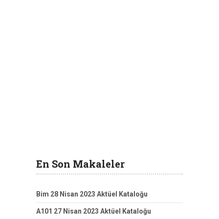
En Son Makaleler
Bim 28 Nisan 2023 Aktüel Kataloğu
A101 27 Nisan 2023 Aktüel Kataloğu