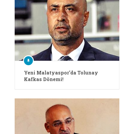
Yeni Malatyaspor’da Tolunay
Kafkas Dönemi!