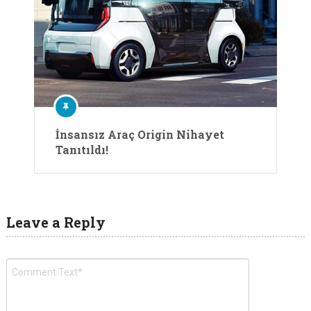
İnsansız Araç Origin Nihayet
Tanıtıldı!
Leave a Reply