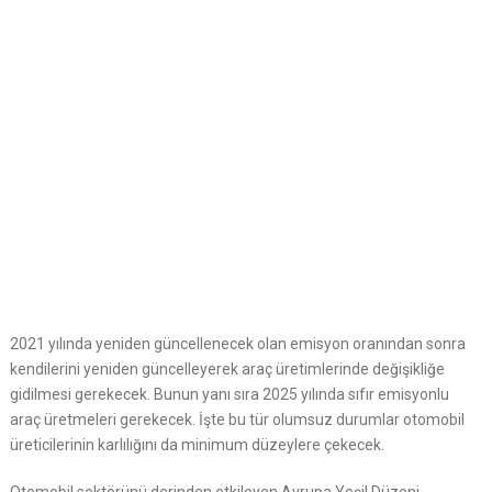
2021 yılında yeniden güncellenecek olan emisyon oranından sonra
kendilerini yeniden güncelleyerek araç üretimlerinde değişikliğe
gidilmesi gerekecek. Bunun yanı sıra 2025 yılında sıfır emisyonlu
araç üretmeleri gerekecek. İşte bu tür olumsuz durumlar otomobil
üreticilerinin karlılığını da minimum düzeylere çekecek.