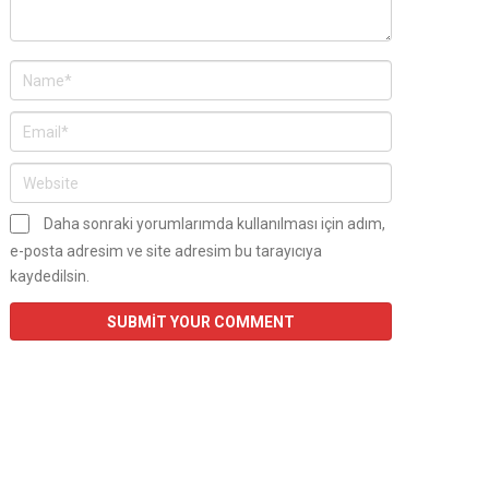
Daha sonraki yorumlarımda kullanılması için adım,
e-posta adresim ve site adresim bu tarayıcıya
kaydedilsin.