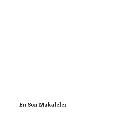
En Son Makaleler