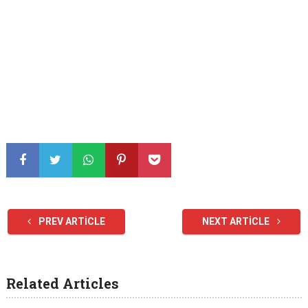
PREV ARTICLE
NEXT ARTICLE
Related Articles