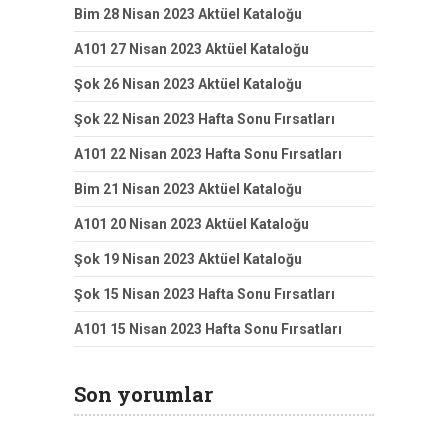
Bim 28 Nisan 2023 Aktüel Kataloğu
A101 27 Nisan 2023 Aktüel Kataloğu
Şok 26 Nisan 2023 Aktüel Kataloğu
Şok 22 Nisan 2023 Hafta Sonu Fırsatları
A101 22 Nisan 2023 Hafta Sonu Fırsatları
Bim 21 Nisan 2023 Aktüel Kataloğu
A101 20 Nisan 2023 Aktüel Kataloğu
Şok 19 Nisan 2023 Aktüel Kataloğu
Şok 15 Nisan 2023 Hafta Sonu Fırsatları
A101 15 Nisan 2023 Hafta Sonu Fırsatları
Son yorumlar