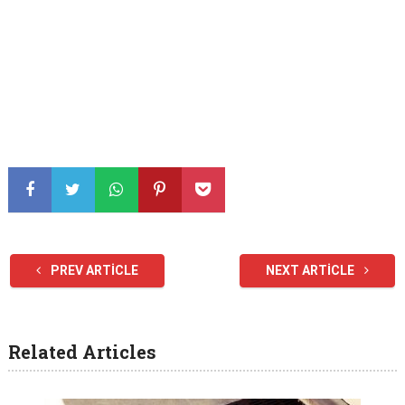
PREV ARTICLE
NEXT ARTICLE
Related Articles