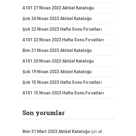
A101 27 Nisan 2023 Aktüel Kataloğu
Şok 26 Nisan 2023 Aktüel Kataloğu
Şok 22 Nisan 2023 Hafta Sonu Fırsatları
A101 22 Nisan 2023 Hafta Sonu Fırsatları
Bim 21 Nisan 2023 Aktüel Kataloğu
A101 20 Nisan 2023 Aktüel Kataloğu
Şok 19 Nisan 2023 Aktüel Kataloğu
Şok 15 Nisan 2023 Hafta Sonu Fırsatları
A101 15 Nisan 2023 Hafta Sonu Fırsatları
Son yorumlar
Bim 31 Mart 2023 Aktüel Kataloğu
için
ali