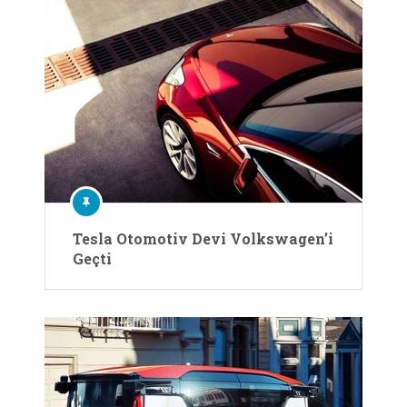
Tesla Otomotiv Devi Volkswagen’i
Geçti