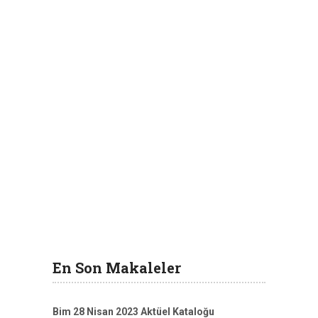
En Son Makaleler
Bim 28 Nisan 2023 Aktüel Kataloğu