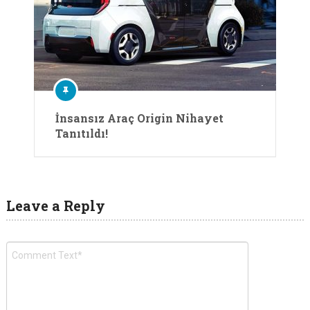
İnsansız Araç Origin Nihayet
Tanıtıldı!
Leave a Reply