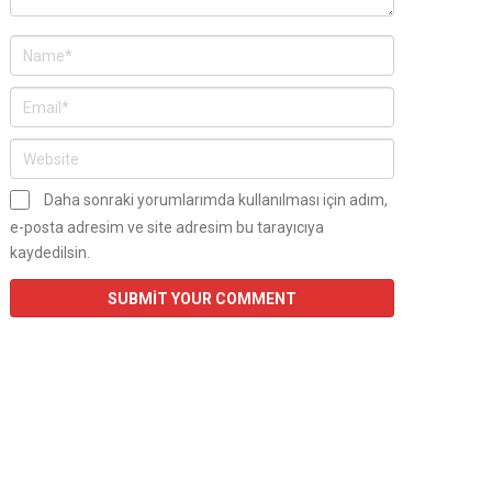
Daha sonraki yorumlarımda kullanılması için adım,
e-posta adresim ve site adresim bu tarayıcıya
kaydedilsin.