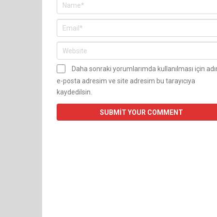
Daha sonraki yorumlarımda kullanılması için ad
e-posta adresim ve site adresim bu tarayıcıya
kaydedilsin.