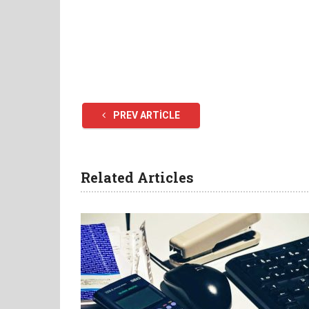
PREV ARTICLE
Related Articles