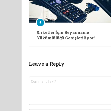
Şirketler İçin Beyanname
Yükümlülüğü Genişletiliyor!
Leave a Reply