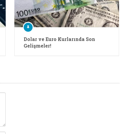
Dolar ve Euro Kurlarında Son
Gelişmeler!