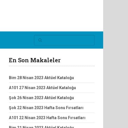
En Son Makaleler
Bim 28 Nisan 2023 Aktüel Kataloğu
A101 27 Nisan 2023 Aktüel Kataloğu
Şok 26 Nisan 2023 Aktüel Kataloğu
Şok 22 Nisan 2023 Hafta Sonu Fırsatları
A101 22 Nisan 2023 Hafta Sonu Fırsatları
Bim 21 Nisan 2023 Aktüel Kataloğu