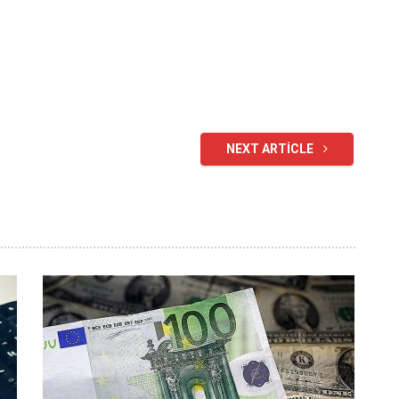
NEXT ARTICLE