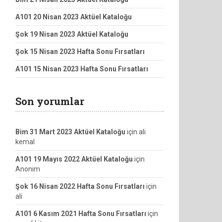
A101 20 Nisan 2023 Aktüel Kataloğu
Şok 19 Nisan 2023 Aktüel Kataloğu
Şok 15 Nisan 2023 Hafta Sonu Fırsatları
A101 15 Nisan 2023 Hafta Sonu Fırsatları
Son yorumlar
Bim 31 Mart 2023 Aktüel Kataloğu
için
ali
kemal
A101 19 Mayıs 2022 Aktüel Kataloğu
için
Anonim
Şok 16 Nisan 2022 Hafta Sonu Fırsatları
için
ali
A101 6 Kasım 2021 Hafta Sonu Fırsatları
için