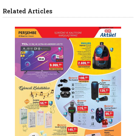
Related Articles