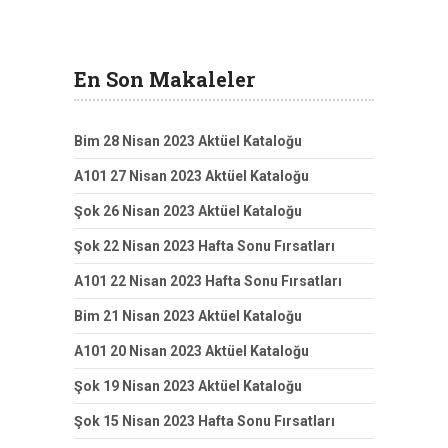
En Son Makaleler
Bim 28 Nisan 2023 Aktüel Kataloğu
A101 27 Nisan 2023 Aktüel Kataloğu
Şok 26 Nisan 2023 Aktüel Kataloğu
Şok 22 Nisan 2023 Hafta Sonu Fırsatları
A101 22 Nisan 2023 Hafta Sonu Fırsatları
Bim 21 Nisan 2023 Aktüel Kataloğu
A101 20 Nisan 2023 Aktüel Kataloğu
Şok 19 Nisan 2023 Aktüel Kataloğu
Şok 15 Nisan 2023 Hafta Sonu Fırsatları