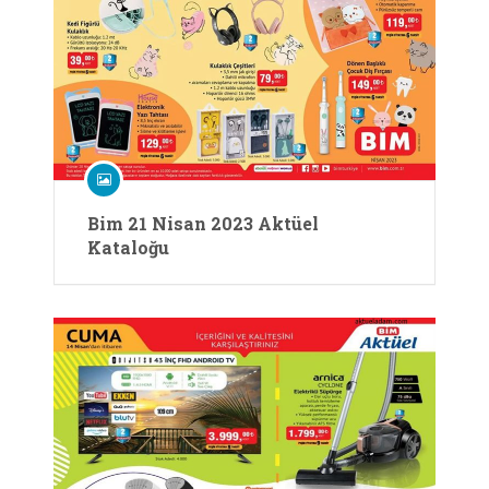
Bim 21 Nisan 2023 Aktüel
Kataloğu