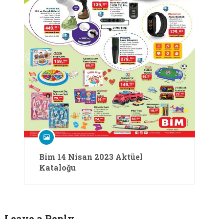
Bim 14 Nisan 2023 Aktüel
Kataloğu
Leave a Reply