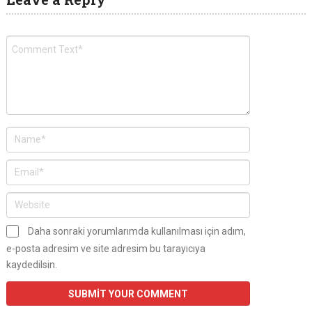
Daha sonraki yorumlarımda kullanılması için adım,
e-posta adresim ve site adresim bu tarayıcıya
kaydedilsin.