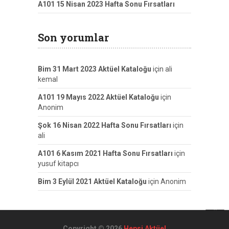
A101 15 Nisan 2023 Hafta Sonu Fırsatları
Son yorumlar
Bim 31 Mart 2023 Aktüel Kataloğu
için
ali
kemal
A101 19 Mayıs 2022 Aktüel Kataloğu
için
Anonim
Şok 16 Nisan 2022 Hafta Sonu Fırsatları
için
ali
A101 6 Kasım 2021 Hafta Sonu Fırsatları
için
yusuf kitapcı
Bim 3 Eylül 2021 Aktüel Kataloğu
için
Anonim
Copyright © 2026
Hepsi Aktüel