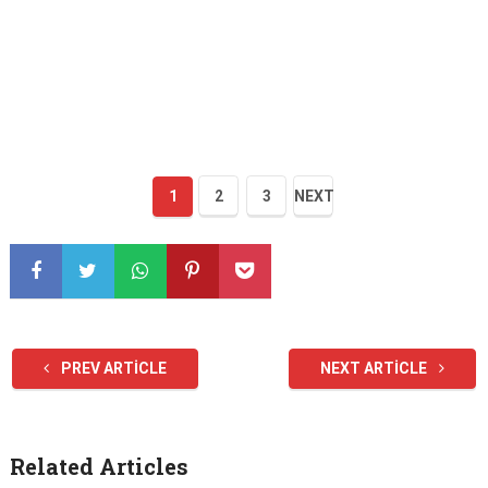
1
2
3
NEXT
PREV ARTICLE
NEXT ARTICLE
Related Articles