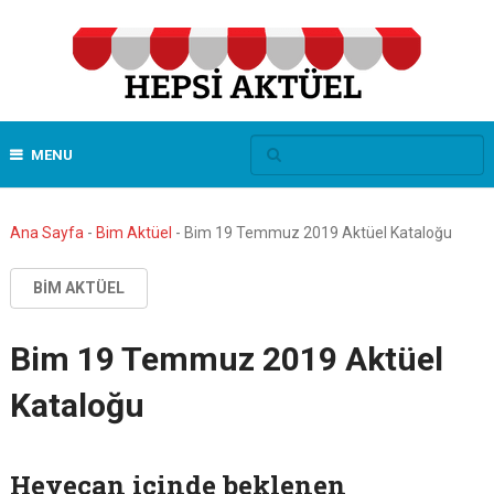
MENU
Ana Sayfa
-
Bim Aktüel
-
Bim 19 Temmuz 2019 Aktüel Kataloğu
BIM AKTÜEL
Bim 19 Temmuz 2019 Aktüel
Kataloğu
Heyecan içinde beklenen