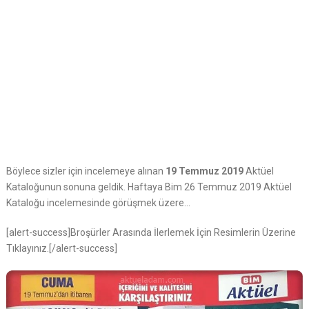
Böylece sizler için incelemeye alınan
19 Temmuz 2019
Aktüel
Kataloğunun sonuna geldik. Haftaya Bim 26 Temmuz 2019 Aktüel
Kataloğu incelemesinde görüşmek üzere…
[alert-success]Broşürler Arasında İlerlemek İçin Resimlerin Üzerine
Tıklayınız.[/alert-success]