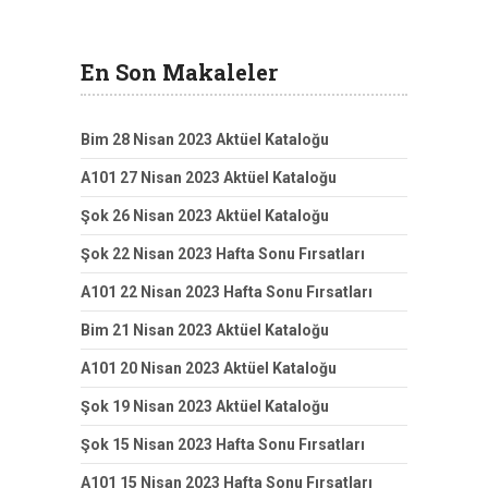
En Son Makaleler
Bim 28 Nisan 2023 Aktüel Kataloğu
A101 27 Nisan 2023 Aktüel Kataloğu
Şok 26 Nisan 2023 Aktüel Kataloğu
Şok 22 Nisan 2023 Hafta Sonu Fırsatları
A101 22 Nisan 2023 Hafta Sonu Fırsatları
Bim 21 Nisan 2023 Aktüel Kataloğu
A101 20 Nisan 2023 Aktüel Kataloğu
Şok 19 Nisan 2023 Aktüel Kataloğu
Şok 15 Nisan 2023 Hafta Sonu Fırsatları
A101 15 Nisan 2023 Hafta Sonu Fırsatları