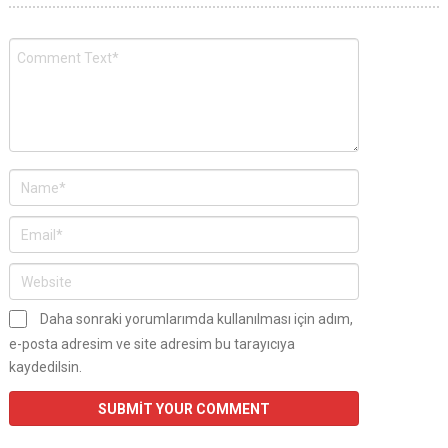
Daha sonraki yorumlarımda kullanılması için adım,
e-posta adresim ve site adresim bu tarayıcıya
kaydedilsin.