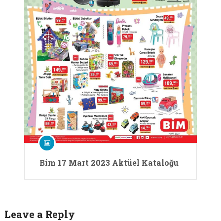
Bim 17 Mart 2023 Aktüel Kataloğu
Leave a Reply