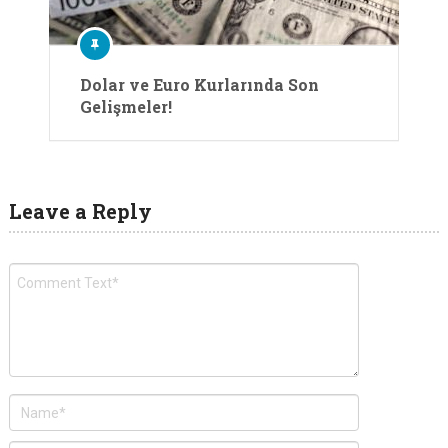
Dolar ve Euro Kurlarında Son
Gelişmeler!
Leave a Reply