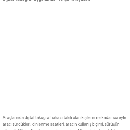
Araçlarında dijital takograf cihazı takılı olan kişilerin ne kadar süreyle
aracı sürdükleri, dinlenme saatleri, aracın kullanış biçimi, sürüşün