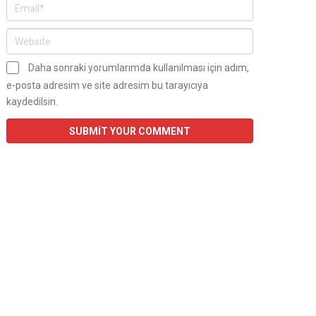
Daha sonraki yorumlarımda kullanılması için adım,
e-posta adresim ve site adresim bu tarayıcıya
kaydedilsin.