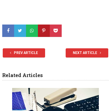
PREV ARTICLE
NEXT ARTICLE
Related Articles