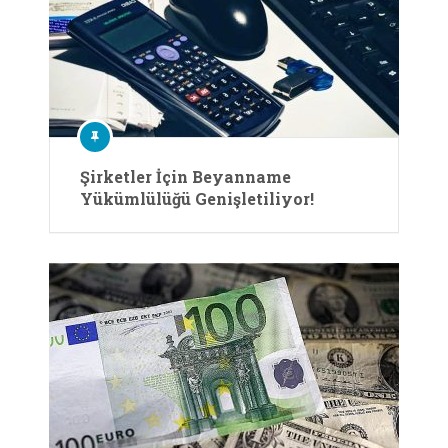
Şirketler İçin Beyanname
Yükümlülüğü Genişletiliyor!