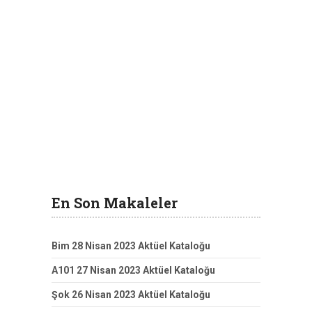
En Son Makaleler
Bim 28 Nisan 2023 Aktüel Kataloğu
A101 27 Nisan 2023 Aktüel Kataloğu
Şok 26 Nisan 2023 Aktüel Kataloğu