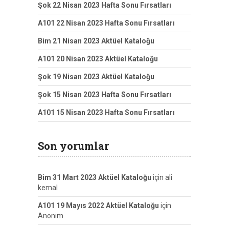
Şok 22 Nisan 2023 Hafta Sonu Fırsatları
A101 22 Nisan 2023 Hafta Sonu Fırsatları
Bim 21 Nisan 2023 Aktüel Kataloğu
A101 20 Nisan 2023 Aktüel Kataloğu
Şok 19 Nisan 2023 Aktüel Kataloğu
Şok 15 Nisan 2023 Hafta Sonu Fırsatları
A101 15 Nisan 2023 Hafta Sonu Fırsatları
Son yorumlar
Bim 31 Mart 2023 Aktüel Kataloğu
için
ali
kemal
A101 19 Mayıs 2022 Aktüel Kataloğu
için
Anonim