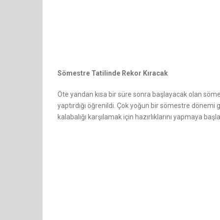
Sömestre Tatilinde Rekor Kıracak
Öte yandan kısa bir süre sonra başlayacak olan sömes
yaptırdığı öğrenildi. Çok yoğun bir sömestre dönemi
kalabalığı karşılamak için hazırlıklarını yapmaya başla