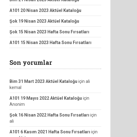
A101 20 Nisan 2023 Aktüel Kataloğu
Şok 19 Nisan 2023 Aktüel Kataloğu
Şok 15 Nisan 2023 Hafta Sonu Fırsatları
A101 15 Nisan 2023 Hafta Sonu Fırsatları
Son yorumlar
Bim 31 Mart 2023 Aktüel Kataloğu
için
ali
kemal
A101 19 Mayıs 2022 Aktüel Kataloğu
için
Anonim
Şok 16 Nisan 2022 Hafta Sonu Fırsatları
için
ali
A101 6 Kasım 2021 Hafta Sonu Fırsatları
için