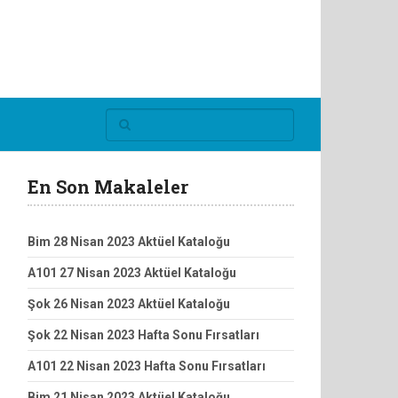
En Son Makaleler
Bim 28 Nisan 2023 Aktüel Kataloğu
A101 27 Nisan 2023 Aktüel Kataloğu
Şok 26 Nisan 2023 Aktüel Kataloğu
Şok 22 Nisan 2023 Hafta Sonu Fırsatları
A101 22 Nisan 2023 Hafta Sonu Fırsatları
Bim 21 Nisan 2023 Aktüel Kataloğu