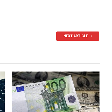
NEXT ARTICLE