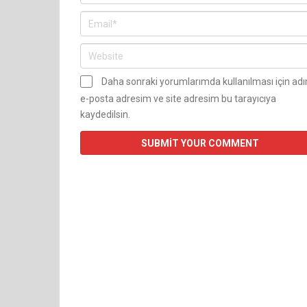
Daha sonraki yorumlarımda kullanılması için ad
e-posta adresim ve site adresim bu tarayıcıya
kaydedilsin.