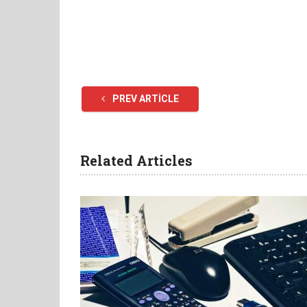
PREV ARTICLE
Related Articles