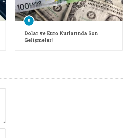
Dolar ve Euro Kurlarında Son
Gelişmeler!