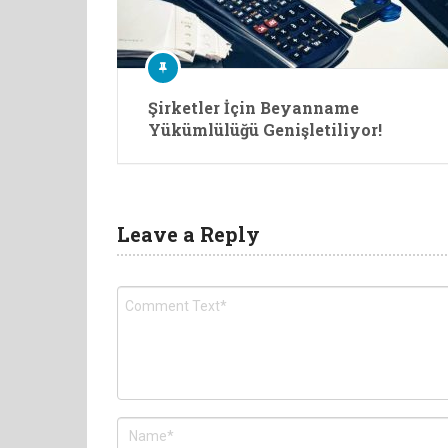
Şirketler İçin Beyanname
Yükümlülüğü Genişletiliyor!
Leave a Reply