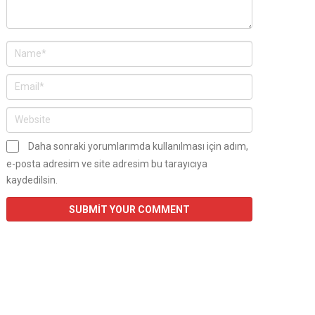
Daha sonraki yorumlarımda kullanılması için adım,
e-posta adresim ve site adresim bu tarayıcıya
kaydedilsin.