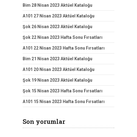
Bim 28 Nisan 2023 Aktüel Kataloğu
A101 27 Nisan 2023 Aktüel Kataloğu
Şok 26 Nisan 2023 Aktüel Kataloğu
Şok 22 Nisan 2023 Hafta Sonu Fırsatları
A101 22 Nisan 2023 Hafta Sonu Fırsatları
Bim 21 Nisan 2023 Aktüel Kataloğu
A101 20 Nisan 2023 Aktüel Kataloğu
Şok 19 Nisan 2023 Aktüel Kataloğu
Şok 15 Nisan 2023 Hafta Sonu Fırsatları
A101 15 Nisan 2023 Hafta Sonu Fırsatları
Son yorumlar