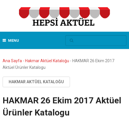
MENU
Ana Sayfa
-
Hakmar Aktüel Kataloğu
-
HAKMAR 26 Ekim 2017
Aktüel Ürünler Katalogu
HAKMAR AKTÜEL KATALOĞU
HAKMAR 26 Ekim 2017 Aktüel
Ürünler Katalogu