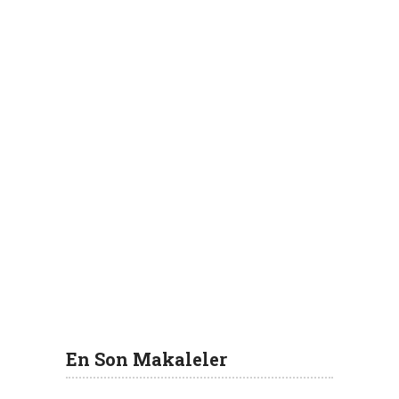
En Son Makaleler