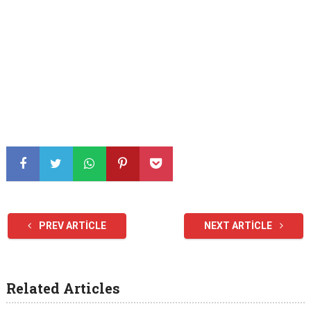
PREV ARTICLE
NEXT ARTICLE
Related Articles