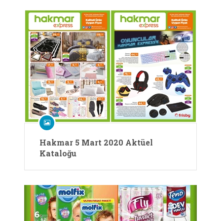
Hakmar 5 Mart 2020 Aktüel
Kataloğu