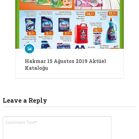
Hakmar 15 Ağustos 2019 Aktüel
Kataloğu
Leave a Reply