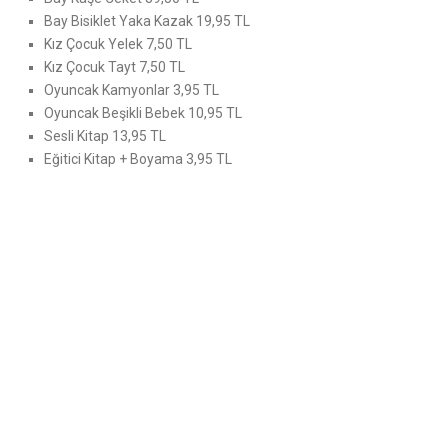
Bay Bisiklet Yaka Kazak 19,95 TL
Kız Çocuk Yelek 7,50 TL
Kız Çocuk Tayt 7,50 TL
Oyuncak Kamyonlar 3,95 TL
Oyuncak Beşikli Bebek 10,95 TL
Sesli Kitap 13,95 TL
Eğitici Kitap + Boyama 3,95 TL