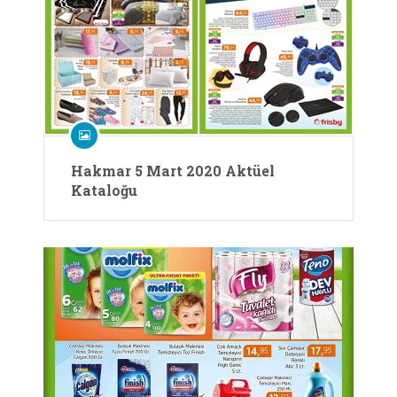
Hakmar 5 Mart 2020 Aktüel
Kataloğu