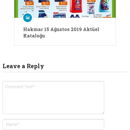
Hakmar 15 Ağustos 2019 Aktüel
Kataloğu
Leave a Reply