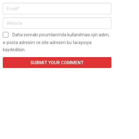
Daha sonraki yorumlarımda kullanılması için adım,
e-posta adresim ve site adresim bu tarayıcıya
kaydedilsin.