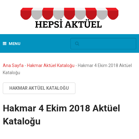
MENU
Ana Sayfa
-
Hakmar Aktüel Kataloğu
-
Hakmar 4 Ekim 2018 Aktüel
Kataloğu
HAKMAR AKTÜEL KATALOĞU
Hakmar 4 Ekim 2018 Aktüel
Kataloğu