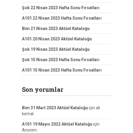
Şok 22 Nisan 2023 Hafta Sonu Fırsatları
A101 22 Nisan 2023 Hafta Sonu Fırsatları
Bim 21 Nisan 2023 Aktüel Kataloğu
A101 20 Nisan 2023 Aktüel Kataloğu
Şok 19 Nisan 2023 Aktüel Kataloğu
Şok 15 Nisan 2023 Hafta Sonu Fırsatları
A101 15 Nisan 2023 Hafta Sonu Fırsatları
Son yorumlar
Bim 31 Mart 2023 Aktüel Kataloğu
için
ali
kemal
A101 19 Mayıs 2022 Aktüel Kataloğu
için
Anonim