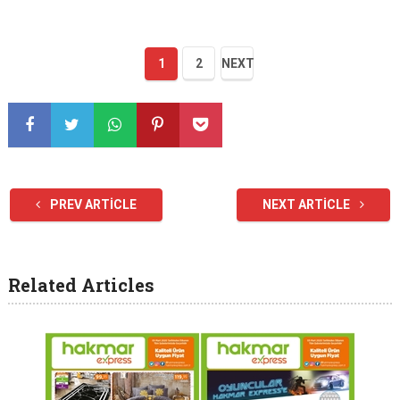
1
2
NEXT
PREV ARTICLE
NEXT ARTICLE
Related Articles