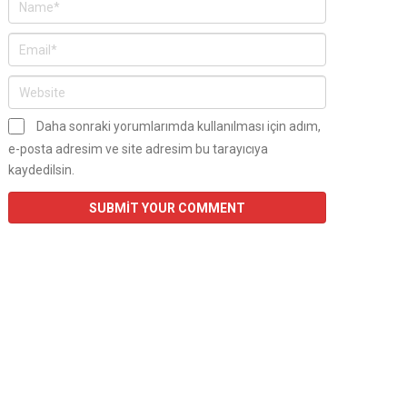
Daha sonraki yorumlarımda kullanılması için adım,
e-posta adresim ve site adresim bu tarayıcıya
kaydedilsin.