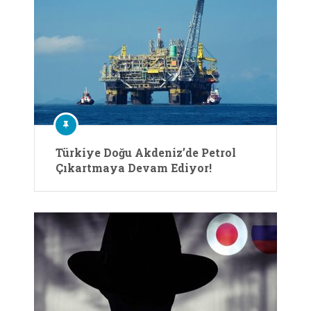
Türkiye Doğu Akdeniz’de Petrol
Çıkartmaya Devam Ediyor!