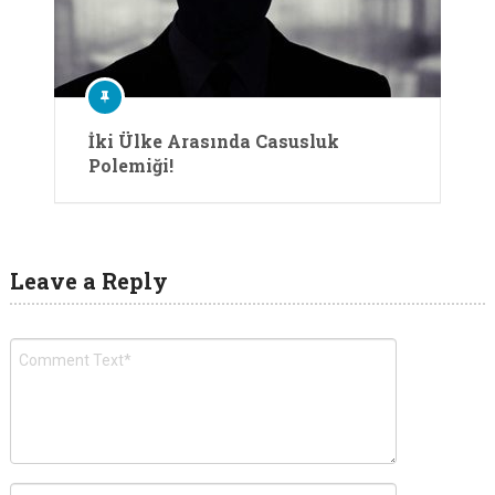
İki Ülke Arasında Casusluk
Polemiği!
Leave a Reply