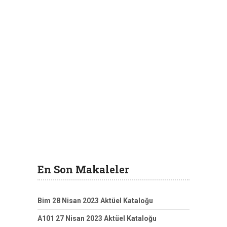
En Son Makaleler
Bim 28 Nisan 2023 Aktüel Kataloğu
A101 27 Nisan 2023 Aktüel Kataloğu