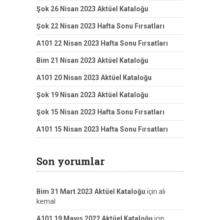
Şok 26 Nisan 2023 Aktüel Kataloğu
Şok 22 Nisan 2023 Hafta Sonu Fırsatları
A101 22 Nisan 2023 Hafta Sonu Fırsatları
Bim 21 Nisan 2023 Aktüel Kataloğu
A101 20 Nisan 2023 Aktüel Kataloğu
Şok 19 Nisan 2023 Aktüel Kataloğu
Şok 15 Nisan 2023 Hafta Sonu Fırsatları
A101 15 Nisan 2023 Hafta Sonu Fırsatları
Son yorumlar
Bim 31 Mart 2023 Aktüel Kataloğu
için
ali
kemal
A101 19 Mayıs 2022 Aktüel Kataloğu
için