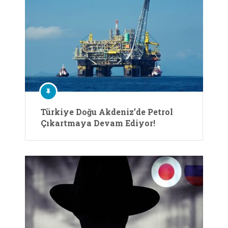
Türkiye Doğu Akdeniz’de Petrol
Çıkartmaya Devam Ediyor!