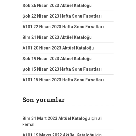
Şok 26 Nisan 2023 Aktüel Kataloğu
Şok 22 Nisan 2023 Hafta Sonu Fırsatları
A101 22 Nisan 2023 Hafta Sonu Fırsatları
Bim 21 Nisan 2023 Aktüel Kataloğu
A101 20 Nisan 2023 Aktüel Kataloğu
Şok 19 Nisan 2023 Aktüel Kataloğu
Şok 15 Nisan 2023 Hafta Sonu Fırsatları
A101 15 Nisan 2023 Hafta Sonu Fırsatları
Son yorumlar
Bim 31 Mart 2023 Aktüel Kataloğu
için
ali
kemal
A101 19 Mayıs 2022 Aktüel Kataloğu
için