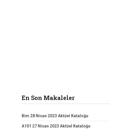
En Son Makaleler
Bim 28 Nisan 2023 Aktüel Kataloğu
A101 27 Nisan 2023 Aktüel Kataloğu