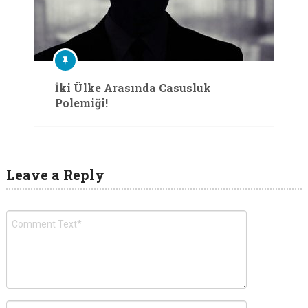
İki Ülke Arasında Casusluk
Polemiği!
Leave a Reply