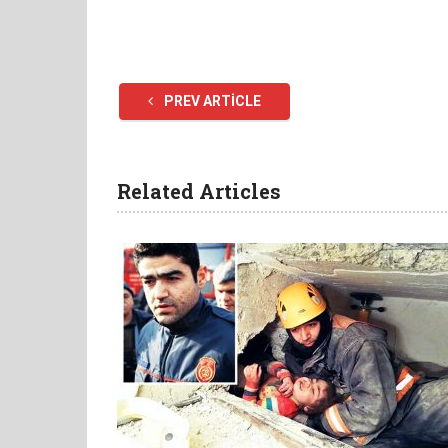
PREV ARTICLE
Related Articles