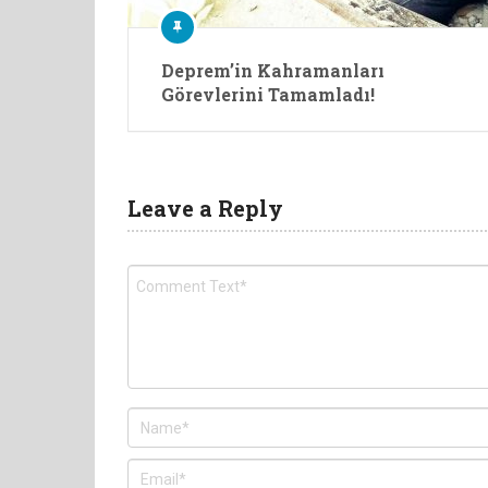
Deprem’in Kahramanları
Görevlerini Tamamladı!
Leave a Reply