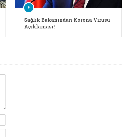
Sağlık Bakanından Korona Virüsü
Açıklaması!