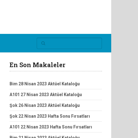
En Son Makaleler
Bim 28 Nisan 2023 Aktüel Kataloğu
A101 27 Nisan 2023 Aktüel Kataloğu
Şok 26 Nisan 2023 Aktüel Kataloğu
Şok 22 Nisan 2023 Hafta Sonu Fırsatları
A101 22 Nisan 2023 Hafta Sonu Fırsatları
Bim 21 Nisan 2023 Aktüel Kataloğu