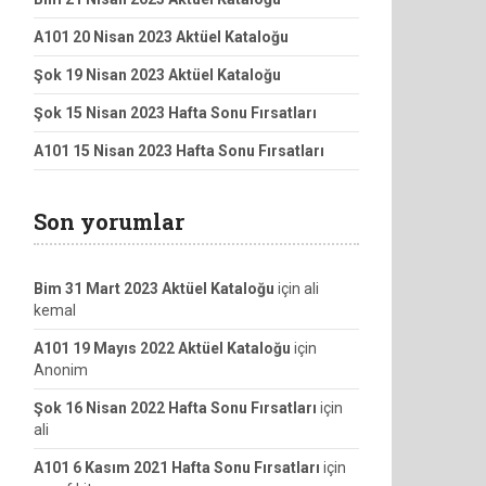
A101 20 Nisan 2023 Aktüel Kataloğu
Şok 19 Nisan 2023 Aktüel Kataloğu
Şok 15 Nisan 2023 Hafta Sonu Fırsatları
A101 15 Nisan 2023 Hafta Sonu Fırsatları
Son yorumlar
Bim 31 Mart 2023 Aktüel Kataloğu
için
ali
kemal
A101 19 Mayıs 2022 Aktüel Kataloğu
için
Anonim
Şok 16 Nisan 2022 Hafta Sonu Fırsatları
için
ali
A101 6 Kasım 2021 Hafta Sonu Fırsatları
için