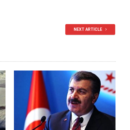
NEXT ARTICLE