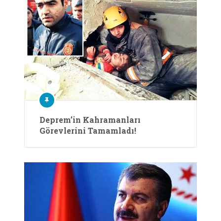
Deprem’in Kahramanları
Görevlerini Tamamladı!