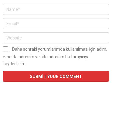
Daha sonraki yorumlarımda kullanılması için adım,
e-posta adresim ve site adresim bu tarayıcıya
kaydedilsin.