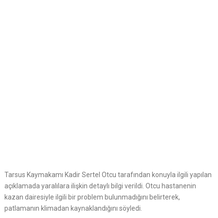
Tarsus Kaymakamı Kadir Sertel Otcu tarafından konuyla ilgili yapılan
açıklamada yaralılara ilişkin detaylı bilgi verildi. Otcu hastanenin
kazan dairesiyle ilgili bir problem bulunmadığını belirterek,
patlamanın klimadan kaynaklandığını söyledi.