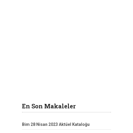
En Son Makaleler
Bim 28 Nisan 2023 Aktüel Kataloğu