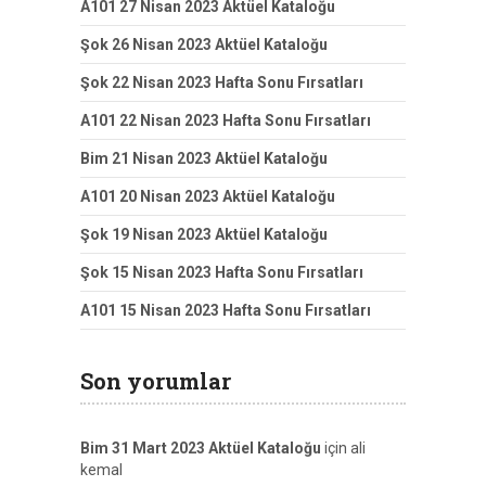
A101 27 Nisan 2023 Aktüel Kataloğu
Şok 26 Nisan 2023 Aktüel Kataloğu
Şok 22 Nisan 2023 Hafta Sonu Fırsatları
A101 22 Nisan 2023 Hafta Sonu Fırsatları
Bim 21 Nisan 2023 Aktüel Kataloğu
A101 20 Nisan 2023 Aktüel Kataloğu
Şok 19 Nisan 2023 Aktüel Kataloğu
Şok 15 Nisan 2023 Hafta Sonu Fırsatları
A101 15 Nisan 2023 Hafta Sonu Fırsatları
Son yorumlar
Bim 31 Mart 2023 Aktüel Kataloğu
için
ali
kemal