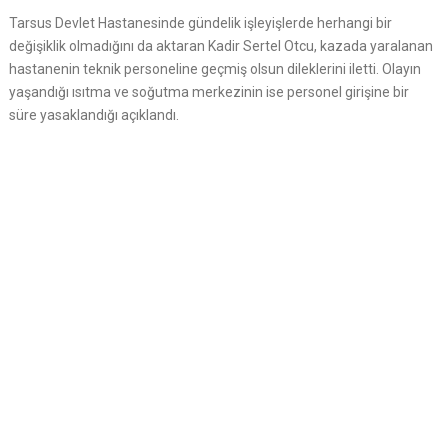
Tarsus Devlet Hastanesinde gündelik işleyişlerde herhangi bir
değişiklik olmadığını da aktaran Kadir Sertel Otcu, kazada yaralanan
hastanenin teknik personeline geçmiş olsun dileklerini iletti. Olayın
yaşandığı ısıtma ve soğutma merkezinin ise personel girişine bir
süre yasaklandığı açıklandı.