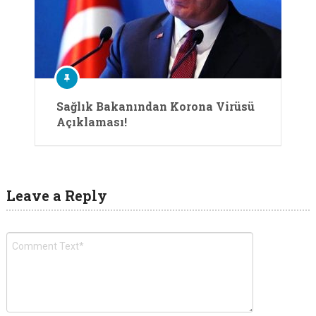
Sağlık Bakanından Korona Virüsü
Açıklaması!
Leave a Reply