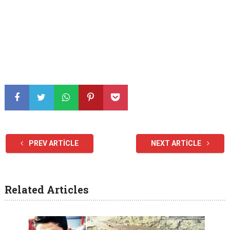
PREV ARTICLE
NEXT ARTICLE
Related Articles