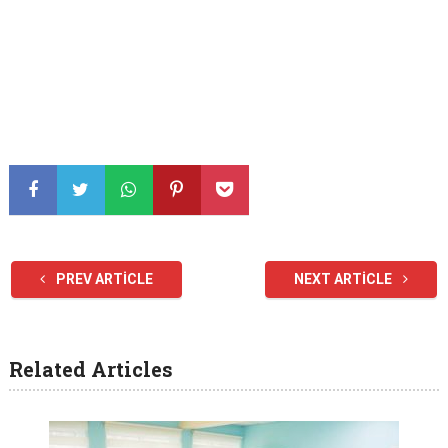
PREV ARTICLE
NEXT ARTICLE
Related Articles