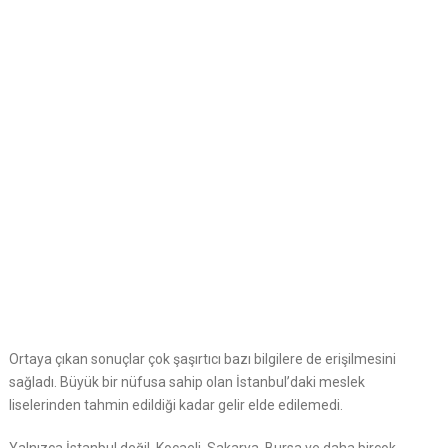
Ortaya çıkan sonuçlar çok şaşırtıcı bazı bilgilere de erişilmesini
sağladı. Büyük bir nüfusa sahip olan İstanbul’daki meslek
liselerinden tahmin edildiği kadar gelir elde edilemedi.