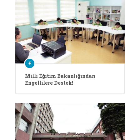
Milli Eğitim Bakanlığından
Engellilere Destek!