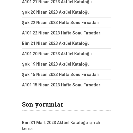
A101 27 Nisan 2023 Aktüel Kataloğu
Şok 26 Nisan 2023 Aktüel Kataloğu
Şok 22 Nisan 2023 Hafta Sonu Fırsatları
A101 22 Nisan 2023 Hafta Sonu Fırsatları
Bim 21 Nisan 2023 Aktüel Kataloğu
A101 20 Nisan 2023 Aktüel Kataloğu
Şok 19 Nisan 2023 Aktüel Kataloğu
Şok 15 Nisan 2023 Hafta Sonu Fırsatları
A101 15 Nisan 2023 Hafta Sonu Fırsatları
Son yorumlar
Bim 31 Mart 2023 Aktüel Kataloğu
için
ali
kemal