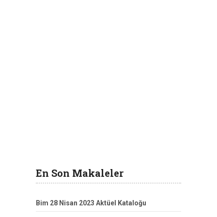
En Son Makaleler
Bim 28 Nisan 2023 Aktüel Kataloğu