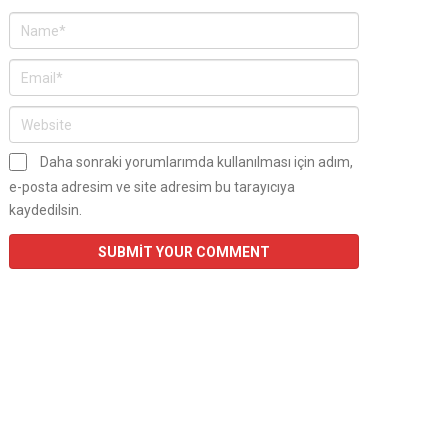
Daha sonraki yorumlarımda kullanılması için adım,
e-posta adresim ve site adresim bu tarayıcıya
kaydedilsin.