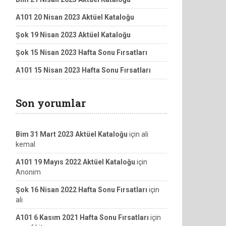
A101 20 Nisan 2023 Aktüel Kataloğu
Şok 19 Nisan 2023 Aktüel Kataloğu
Şok 15 Nisan 2023 Hafta Sonu Fırsatları
A101 15 Nisan 2023 Hafta Sonu Fırsatları
Son yorumlar
Bim 31 Mart 2023 Aktüel Kataloğu
için
ali
kemal
A101 19 Mayıs 2022 Aktüel Kataloğu
için
Anonim
Şok 16 Nisan 2022 Hafta Sonu Fırsatları
için
ali
A101 6 Kasım 2021 Hafta Sonu Fırsatları
için