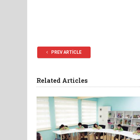
PREV ARTICLE
Related Articles