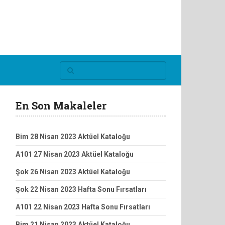
En Son Makaleler
Bim 28 Nisan 2023 Aktüel Kataloğu
A101 27 Nisan 2023 Aktüel Kataloğu
Şok 26 Nisan 2023 Aktüel Kataloğu
Şok 22 Nisan 2023 Hafta Sonu Fırsatları
A101 22 Nisan 2023 Hafta Sonu Fırsatları
Bim 21 Nisan 2023 Aktüel Kataloğu