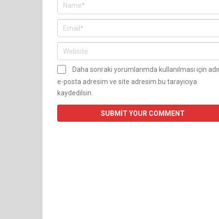
Daha sonraki yorumlarımda kullanılması için ad
e-posta adresim ve site adresim bu tarayıcıya
kaydedilsin.