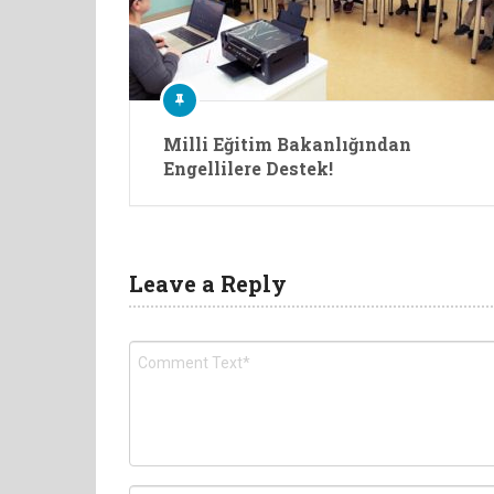
Milli Eğitim Bakanlığından
Engellilere Destek!
Leave a Reply