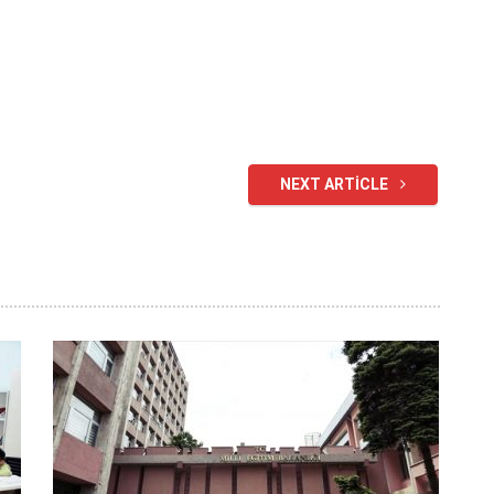
NEXT ARTICLE