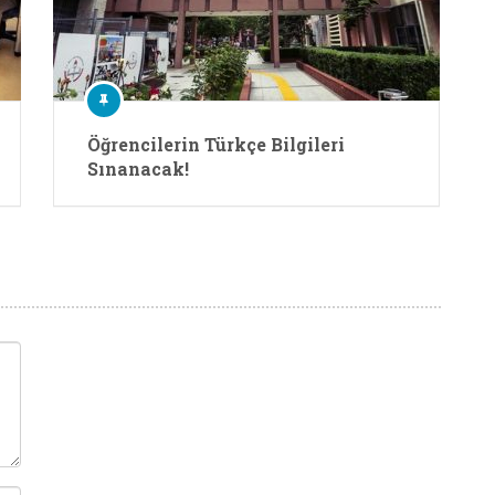
Öğrencilerin Türkçe Bilgileri
Sınanacak!