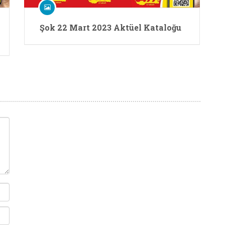
Şok 22 Mart 2023 Aktüel Kataloğu