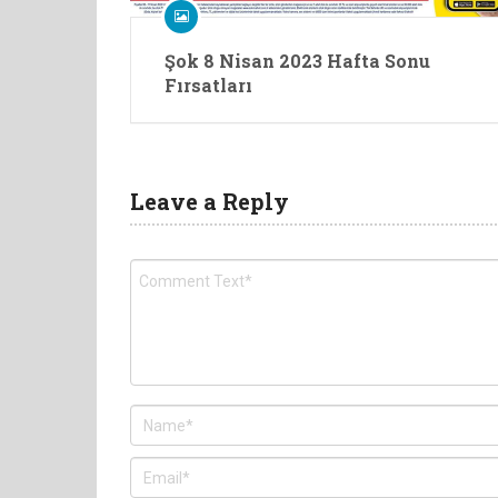
Şok 8 Nisan 2023 Hafta Sonu
Fırsatları
Leave a Reply