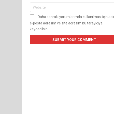
Daha sonraki yorumlarımda kullanılması için ad
e-posta adresim ve site adresim bu tarayıcıya
kaydedilsin.