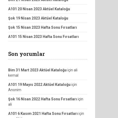
A101 20 Nisan 2023 Aktüel Kataloğu
Şok 19 Nisan 2023 Aktüel Kataloğu
Şok 15 Nisan 2023 Hafta Sonu Fırsatları
A101 15 Nisan 2023 Hafta Sonu Fırsatları
Son yorumlar
Bim 31 Mart 2023 Aktüel Kataloğu
için
ali
kemal
A101 19 Mayıs 2022 Aktüel Kataloğu
için
Anonim
Şok 16 Nisan 2022 Hafta Sonu Fırsatları
için
ali
A101 6 Kasım 2021 Hafta Sonu Fırsatları
için