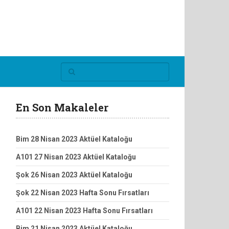
En Son Makaleler
Bim 28 Nisan 2023 Aktüel Kataloğu
A101 27 Nisan 2023 Aktüel Kataloğu
Şok 26 Nisan 2023 Aktüel Kataloğu
Şok 22 Nisan 2023 Hafta Sonu Fırsatları
A101 22 Nisan 2023 Hafta Sonu Fırsatları
Bim 21 Nisan 2023 Aktüel Kataloğu