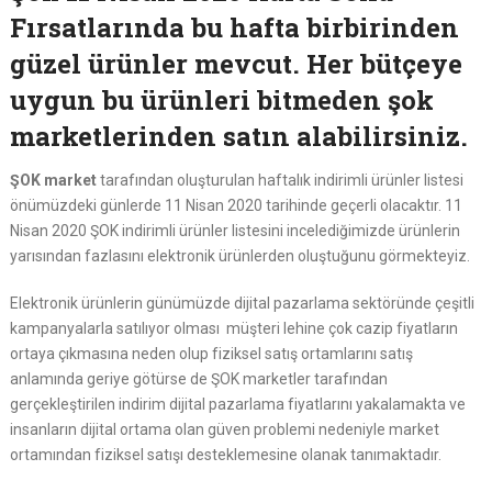
Fırsatlarında bu hafta birbirinden
güzel ürünler mevcut. Her bütçeye
uygun bu ürünleri bitmeden şok
marketlerinden satın alabilirsiniz.
ŞOK market
tarafından oluşturulan haftalık indirimli ürünler listesi
önümüzdeki günlerde 11 Nisan 2020 tarihinde geçerli olacaktır. 11
Nisan 2020 ŞOK indirimli ürünler listesini incelediğimizde ürünlerin
yarısından fazlasını elektronik ürünlerden oluştuğunu görmekteyiz.
Elektronik ürünlerin günümüzde dijital pazarlama sektöründe çeşitli
kampanyalarla satılıyor olması müşteri lehine çok cazip fiyatların
ortaya çıkmasına neden olup fiziksel satış ortamlarını satış
anlamında geriye götürse de ŞOK marketler tarafından
gerçekleştirilen indirim dijital pazarlama fiyatlarını yakalamakta ve
insanların dijital ortama olan güven problemi nedeniyle market
ortamından fiziksel satışı desteklemesine olanak tanımaktadır.