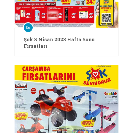
Şok 8 Nisan 2023 Hafta Sonu
Fırsatları