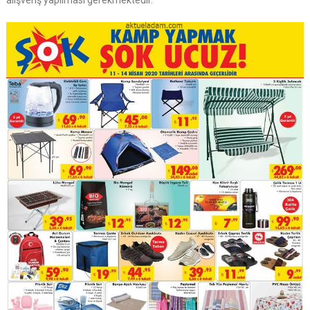
alışveriş yapılması gerekmektedir.