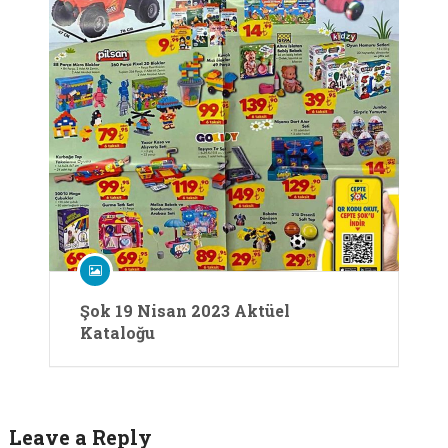
Şok 19 Nisan 2023 Aktüel
Kataloğu
Leave a Reply