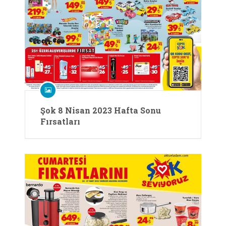
Şok 8 Nisan 2023 Hafta Sonu
Fırsatları