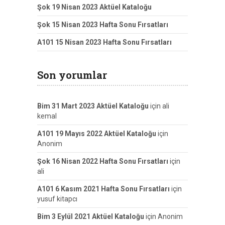
Şok 19 Nisan 2023 Aktüel Kataloğu
Şok 15 Nisan 2023 Hafta Sonu Fırsatları
A101 15 Nisan 2023 Hafta Sonu Fırsatları
Son yorumlar
Bim 31 Mart 2023 Aktüel Kataloğu
için
ali
kemal
A101 19 Mayıs 2022 Aktüel Kataloğu
için
Anonim
Şok 16 Nisan 2022 Hafta Sonu Fırsatları
için
ali
A101 6 Kasım 2021 Hafta Sonu Fırsatları
için
yusuf kitapcı
Bim 3 Eylül 2021 Aktüel Kataloğu
için
Anonim