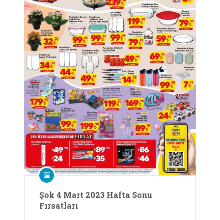
Şok 4 Mart 2023 Hafta Sonu
Fırsatları