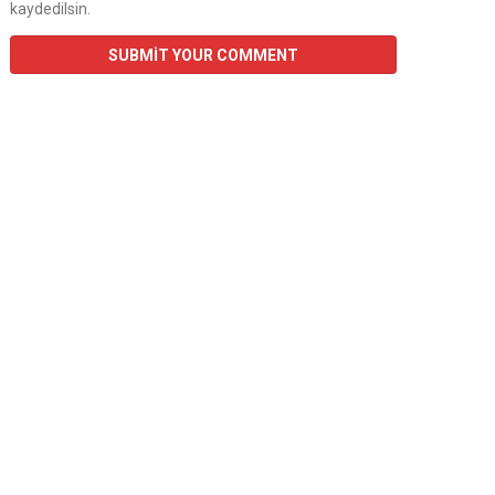
kaydedilsin.