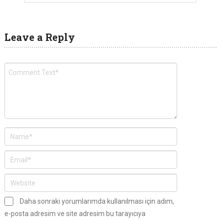
Leave a Reply
Daha sonraki yorumlarımda kullanılması için adım,
e-posta adresim ve site adresim bu tarayıcıya