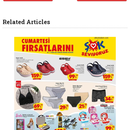
Related Articles