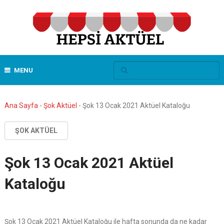
MENU
Ana Sayfa
-
Şok Aktüel
-
Şok 13 Ocak 2021 Aktüel Kataloğu
ŞOK AKTÜEL
Şok 13 Ocak 2021 Aktüel
Kataloğu
Şok 13 Ocak 2021 Aktüel Kataloğu ile hafta sonunda da ne kadar