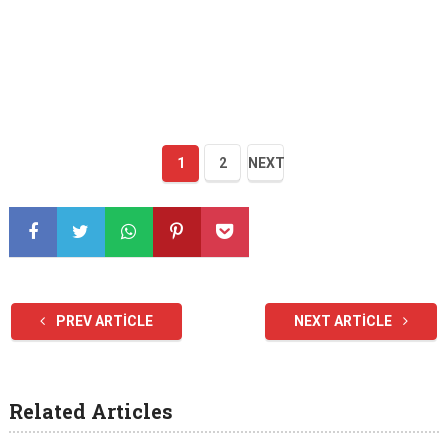
1
2
NEXT
PREV ARTICLE
NEXT ARTICLE
Related Articles