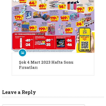
Şok 4 Mart 2023 Hafta Sonu
Fırsatları
Leave a Reply