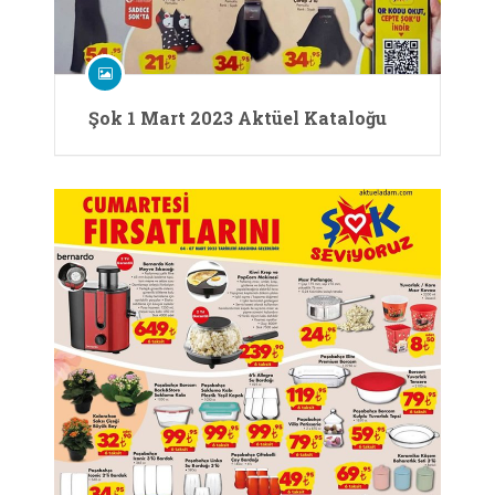
Şok 1 Mart 2023 Aktüel Kataloğu