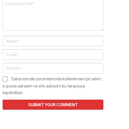
Daha sonraki yorumlarımda kullanılması için adım,
e-posta adresim ve site adresim bu tarayıcıya
kaydedilsin.