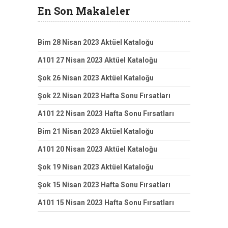
En Son Makaleler
Bim 28 Nisan 2023 Aktüel Kataloğu
A101 27 Nisan 2023 Aktüel Kataloğu
Şok 26 Nisan 2023 Aktüel Kataloğu
Şok 22 Nisan 2023 Hafta Sonu Fırsatları
A101 22 Nisan 2023 Hafta Sonu Fırsatları
Bim 21 Nisan 2023 Aktüel Kataloğu
A101 20 Nisan 2023 Aktüel Kataloğu
Şok 19 Nisan 2023 Aktüel Kataloğu
Şok 15 Nisan 2023 Hafta Sonu Fırsatları
A101 15 Nisan 2023 Hafta Sonu Fırsatları