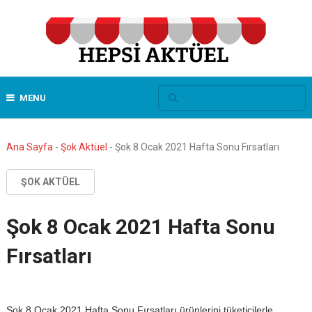
MENU
Ana Sayfa
-
Şok Aktüel
-
Şok 8 Ocak 2021 Hafta Sonu Fırsatları
ŞOK AKTÜEL
Şok 8 Ocak 2021 Hafta Sonu
Fırsatları
Şok 8 Ocak 2021 Hafta Sonu Fırsatları ürünlerini tüketicilerle