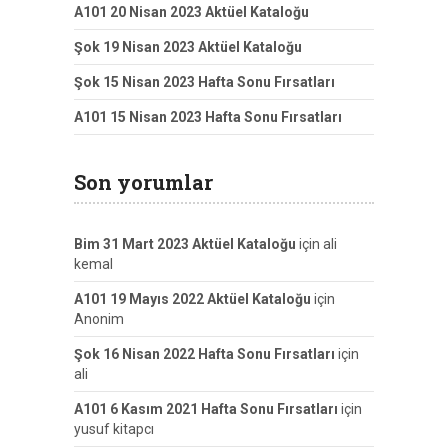
A101 20 Nisan 2023 Aktüel Kataloğu
Şok 19 Nisan 2023 Aktüel Kataloğu
Şok 15 Nisan 2023 Hafta Sonu Fırsatları
A101 15 Nisan 2023 Hafta Sonu Fırsatları
Son yorumlar
Bim 31 Mart 2023 Aktüel Kataloğu
için
ali
kemal
A101 19 Mayıs 2022 Aktüel Kataloğu
için
Anonim
Şok 16 Nisan 2022 Hafta Sonu Fırsatları
için
ali
A101 6 Kasım 2021 Hafta Sonu Fırsatları
için
yusuf kitapcı