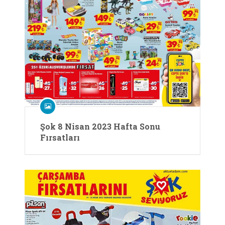
Şok 8 Nisan 2023 Hafta Sonu
Fırsatları