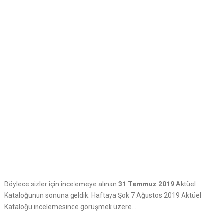
Böylece sizler için incelemeye alınan
31 Temmuz 2019
Aktüel
Kataloğunun sonuna geldik. Haftaya Şok 7 Ağustos 2019 Aktüel
Kataloğu incelemesinde görüşmek üzere…