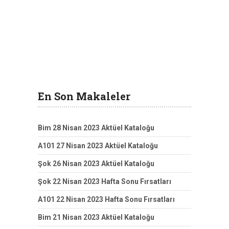
En Son Makaleler
Bim 28 Nisan 2023 Aktüel Kataloğu
A101 27 Nisan 2023 Aktüel Kataloğu
Şok 26 Nisan 2023 Aktüel Kataloğu
Şok 22 Nisan 2023 Hafta Sonu Fırsatları
A101 22 Nisan 2023 Hafta Sonu Fırsatları
Bim 21 Nisan 2023 Aktüel Kataloğu