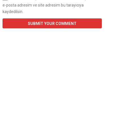
e-posta adresim ve site adresim bu tarayıcıya
kaydedilsin.