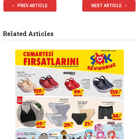
PREV ARTICLE
NEXT ARTICLE
Related Articles