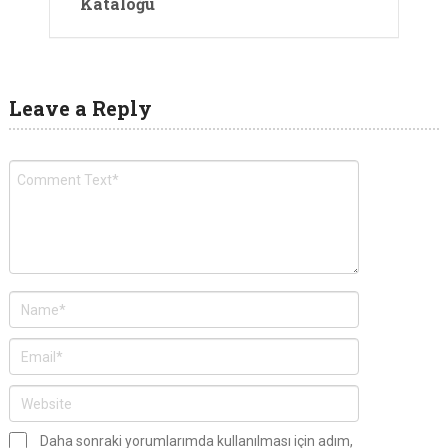
Kataloğu
Leave a Reply
Daha sonraki yorumlarımda kullanılması için adım,