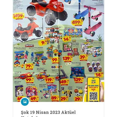
Şok 19 Nisan 2023 Aktüel