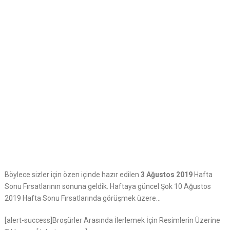
Böylece sizler için özen içinde hazır edilen
3 Ağustos 2019
Hafta
Sonu Fırsatlarının sonuna geldik. Haftaya güncel Şok 10 Ağustos
2019 Hafta Sonu Fırsatlarında görüşmek üzere…
[alert-success]Broşürler Arasında İlerlemek İçin Resimlerin Üzerine