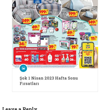
Şok 1 Nisan 2023 Hafta Sonu
Fırsatları
Leave a Reply