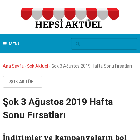
MENU
Ana Sayfa
-
Şok Aktüel
-
Şok 3 Ağustos 2019 Hafta Sonu Fırsatları
ŞOK AKTÜEL
Şok 3 Ağustos 2019 Hafta
Sonu Fırsatları
İndirimler ve kampanyaların bol