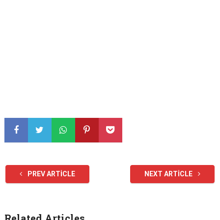
PREV ARTICLE
NEXT ARTICLE
Related Articles