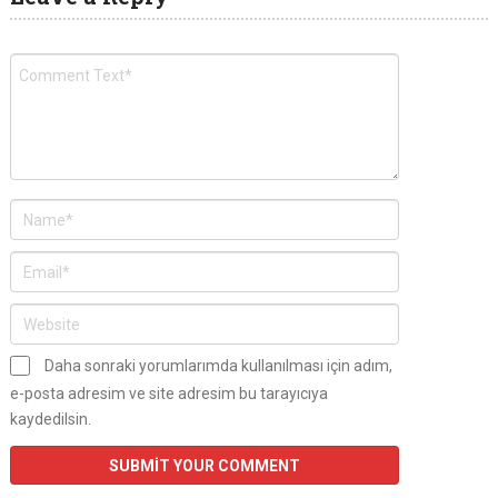
Daha sonraki yorumlarımda kullanılması için adım,
e-posta adresim ve site adresim bu tarayıcıya
kaydedilsin.