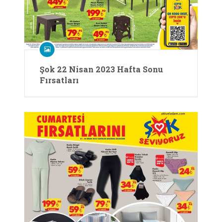
Şok 22 Nisan 2023 Hafta Sonu
Fırsatları