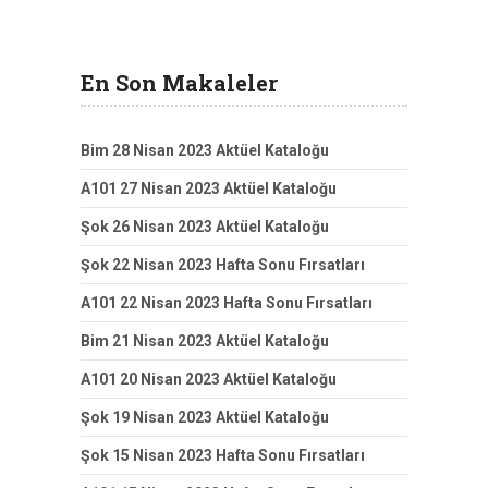
En Son Makaleler
Bim 28 Nisan 2023 Aktüel Kataloğu
A101 27 Nisan 2023 Aktüel Kataloğu
Şok 26 Nisan 2023 Aktüel Kataloğu
Şok 22 Nisan 2023 Hafta Sonu Fırsatları
A101 22 Nisan 2023 Hafta Sonu Fırsatları
Bim 21 Nisan 2023 Aktüel Kataloğu
A101 20 Nisan 2023 Aktüel Kataloğu
Şok 19 Nisan 2023 Aktüel Kataloğu
Şok 15 Nisan 2023 Hafta Sonu Fırsatları