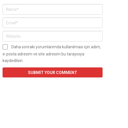
Daha sonraki yorumlarımda kullanılması için adım,
e-posta adresim ve site adresim bu tarayıcıya
kaydedilsin.