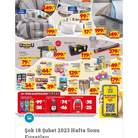
Şok 18 Şubat 2023 Hafta Sonu
Fırsatları