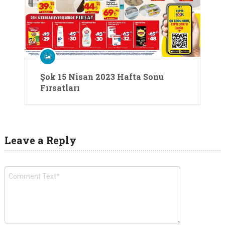
Şok 15 Nisan 2023 Hafta Sonu
Fırsatları
Leave a Reply