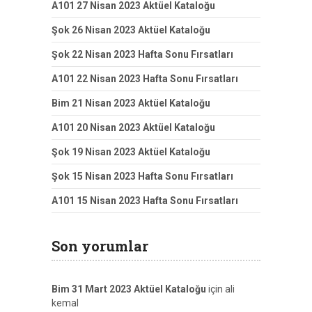
A101 27 Nisan 2023 Aktüel Kataloğu
Şok 26 Nisan 2023 Aktüel Kataloğu
Şok 22 Nisan 2023 Hafta Sonu Fırsatları
A101 22 Nisan 2023 Hafta Sonu Fırsatları
Bim 21 Nisan 2023 Aktüel Kataloğu
A101 20 Nisan 2023 Aktüel Kataloğu
Şok 19 Nisan 2023 Aktüel Kataloğu
Şok 15 Nisan 2023 Hafta Sonu Fırsatları
A101 15 Nisan 2023 Hafta Sonu Fırsatları
Son yorumlar
Bim 31 Mart 2023 Aktüel Kataloğu
için
ali
kemal