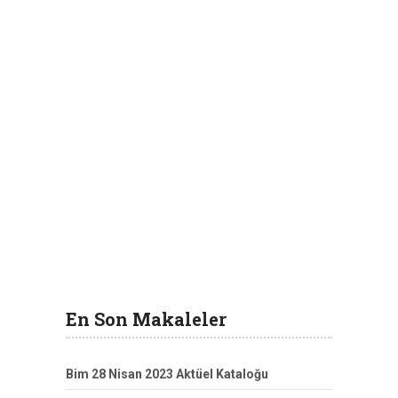
En Son Makaleler
Bim 28 Nisan 2023 Aktüel Kataloğu