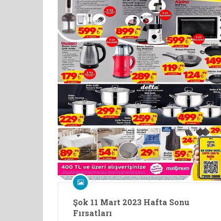
Şok 11 Mart 2023 Hafta Sonu
Fırsatları