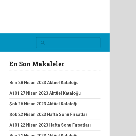
En Son Makaleler
Bim 28 Nisan 2023 Aktüel Kataloğu
A101 27 Nisan 2023 Aktüel Kataloğu
Şok 26 Nisan 2023 Aktüel Kataloğu
Şok 22 Nisan 2023 Hafta Sonu Fırsatları
A101 22 Nisan 2023 Hafta Sonu Fırsatları
Bim 21 Nisan 2023 Aktüel Kataloğu