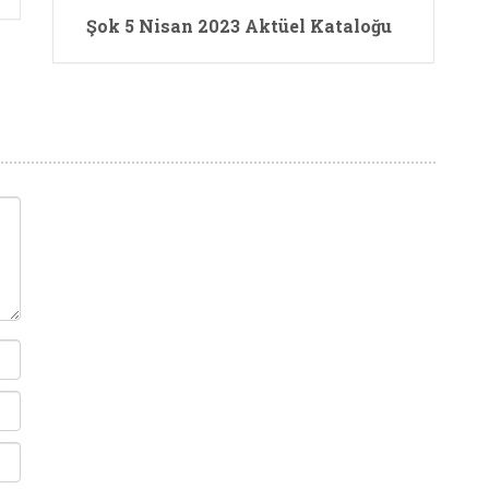
Şok 5 Nisan 2023 Aktüel Kataloğu