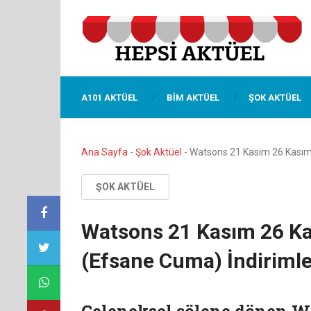
A101 AKTÜEL
BIM AKTÜEL
ŞOK AKTÜEL
Ana Sayfa
-
Şok Aktüel
-
Watsons 21 Kasım 26 Kasım 
ŞOK AKTÜEL
Watsons 21 Kasım 26 Ka
(Efsane Cuma) İndirimle