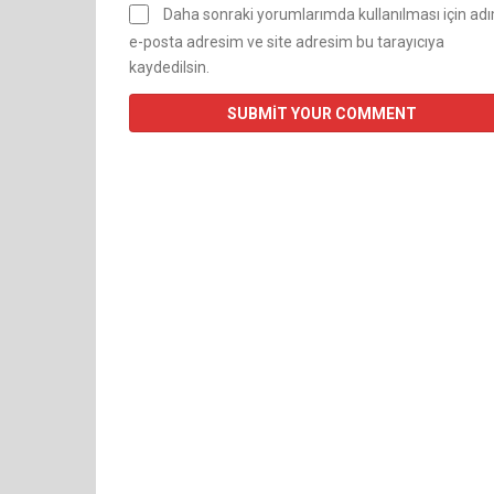
Daha sonraki yorumlarımda kullanılması için ad
e-posta adresim ve site adresim bu tarayıcıya
kaydedilsin.