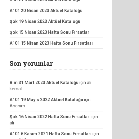
A101 20 Nisan 2023 Aktüel Kataloğu
Şok 19 Nisan 2023 Aktüel Kataloğu
Şok 15 Nisan 2023 Hafta Sonu Fırsatları
A101 15 Nisan 2023 Hafta Sonu Fırsatları
Son yorumlar
Bim 31 Mart 2023 Aktüel Kataloğu
için
ali
kemal
A101 19 Mayıs 2022 Aktüel Kataloğu
için
Anonim
Şok 16 Nisan 2022 Hafta Sonu Fırsatları
için
ali
A101 6 Kasım 2021 Hafta Sonu Fırsatları
için