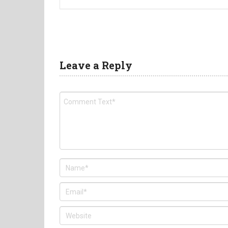
Leave a Reply