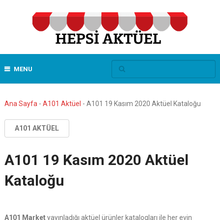
MENU
Ana Sayfa
-
A101 Aktüel
-
A101 19 Kasım 2020 Aktüel Kataloğu
A101 AKTÜEL
A101 19 Kasım 2020 Aktüel
Kataloğu
A101 Market
yayınladığı aktüel ürünler katalogları ile her evin