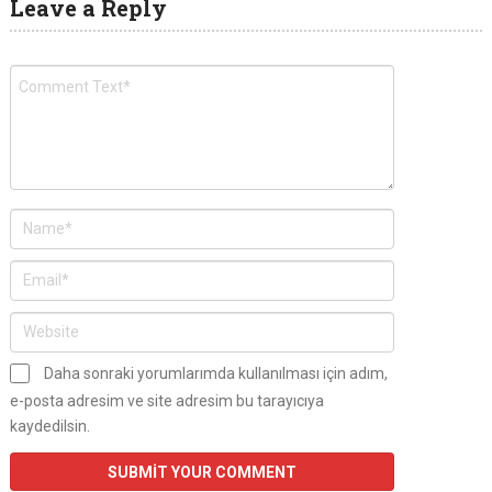
Leave a Reply
Daha sonraki yorumlarımda kullanılması için adım,
e-posta adresim ve site adresim bu tarayıcıya
kaydedilsin.