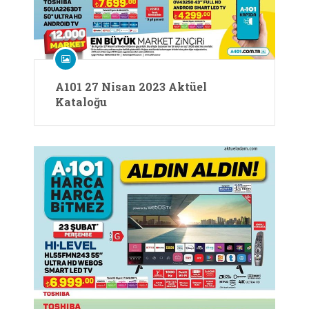
A101 27 Nisan 2023 Aktüel
Kataloğu