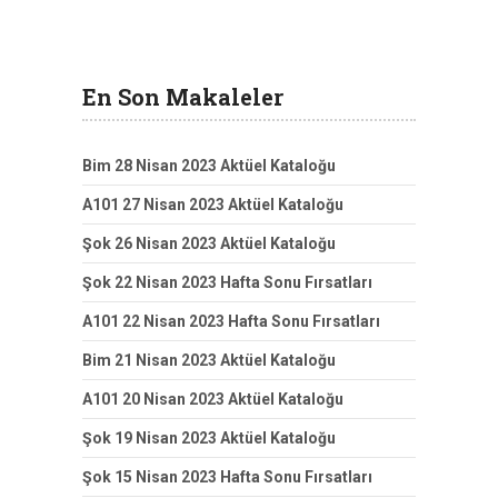
En Son Makaleler
Bim 28 Nisan 2023 Aktüel Kataloğu
A101 27 Nisan 2023 Aktüel Kataloğu
Şok 26 Nisan 2023 Aktüel Kataloğu
Şok 22 Nisan 2023 Hafta Sonu Fırsatları
A101 22 Nisan 2023 Hafta Sonu Fırsatları
Bim 21 Nisan 2023 Aktüel Kataloğu
A101 20 Nisan 2023 Aktüel Kataloğu
Şok 19 Nisan 2023 Aktüel Kataloğu
Şok 15 Nisan 2023 Hafta Sonu Fırsatları