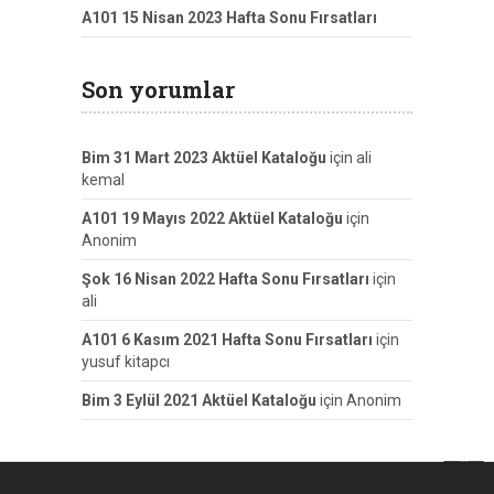
A101 15 Nisan 2023 Hafta Sonu Fırsatları
Son yorumlar
Bim 31 Mart 2023 Aktüel Kataloğu
için
ali
kemal
A101 19 Mayıs 2022 Aktüel Kataloğu
için
Anonim
Şok 16 Nisan 2022 Hafta Sonu Fırsatları
için
ali
A101 6 Kasım 2021 Hafta Sonu Fırsatları
için
yusuf kitapcı
Bim 3 Eylül 2021 Aktüel Kataloğu
için
Anonim