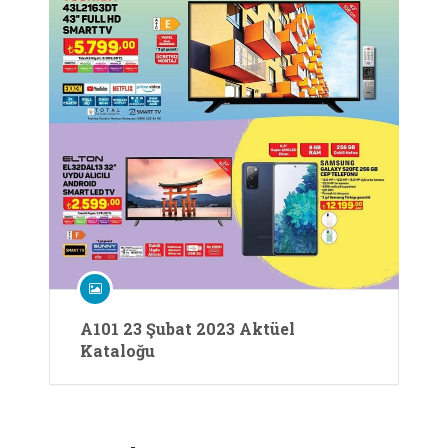
A101 23 Şubat 2023 Aktüel
Kataloğu