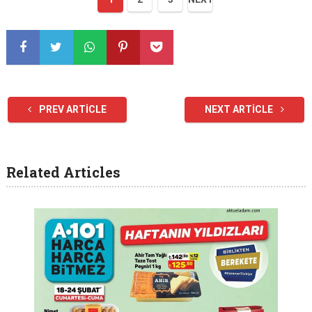
PREV ARTICLE
NEXT ARTICLE
Related Articles