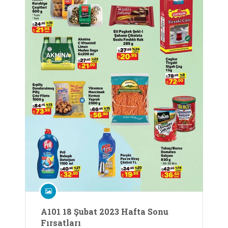
A101 18 Şubat 2023 Hafta Sonu
Fırsatları