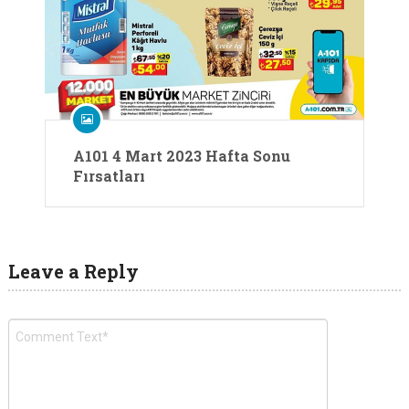
A101 4 Mart 2023 Hafta Sonu
Fırsatları
Leave a Reply