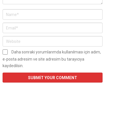
Daha sonraki yorumlarımda kullanılması için adım,
e-posta adresim ve site adresim bu tarayıcıya
kaydedilsin.