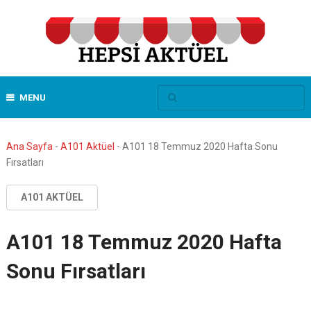
MENU
Ana Sayfa
-
A101 Aktüel
-
A101 18 Temmuz 2020 Hafta Sonu
Fırsatları
A101 AKTÜEL
A101 18 Temmuz 2020 Hafta
Sonu Fırsatları