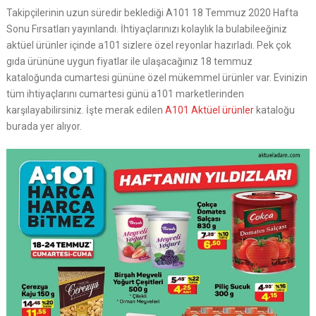
Takipçilerinin uzun süredir beklediği A101 18 Temmuz 2020 Hafta
Sonu Fırsatları yayınlandı. İhtiyaçlarınızı kolaylık la bulabileeğiniz
aktüel ürünler içinde a101 sizlere özel reyonlar hazırladı. Pek çok
gıda ürününe uygun fiyatlar ile ulaşacağınız 18 temmuz
kataloğunda cumartesi gününe özel mükemmel ürünler var. Evinizin
tüm ihtiyaçlarını cumartesi günü a101 marketlerinden
karşılayabilirsiniz. İşte merak edilen
A101 Aktüel ürünler
kataloğu
burada yer alıyor.