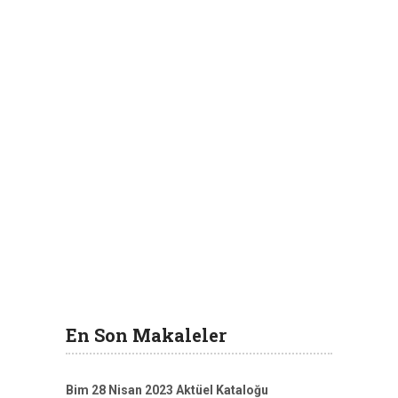
En Son Makaleler
Bim 28 Nisan 2023 Aktüel Kataloğu