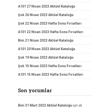
A101 27 Nisan 2023 Aktüel Kataloğu
Şok 26 Nisan 2023 Aktüel Kataloğu
Şok 22 Nisan 2023 Hafta Sonu Fırsatları
A101 22 Nisan 2023 Hafta Sonu Fırsatları
Bim 21 Nisan 2023 Aktüel Kataloğu
A101 20 Nisan 2023 Aktüel Kataloğu
Şok 19 Nisan 2023 Aktüel Kataloğu
Şok 15 Nisan 2023 Hafta Sonu Fırsatları
A101 15 Nisan 2023 Hafta Sonu Fırsatları
Son yorumlar
Bim 31 Mart 2023 Aktüel Kataloğu
için
ali