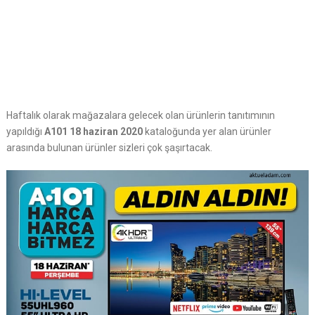
Haftalık olarak mağazalara gelecek olan ürünlerin tanıtımının
yapıldığı
A101 18 haziran 2020
kataloğunda yer alan ürünler
arasında bulunan ürünler sizleri çok şaşırtacak.