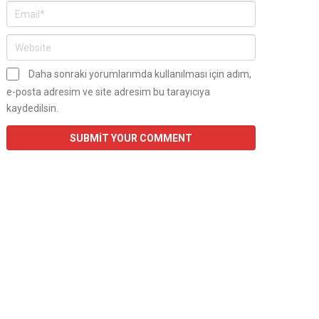
Daha sonraki yorumlarımda kullanılması için adım,
e-posta adresim ve site adresim bu tarayıcıya
kaydedilsin.