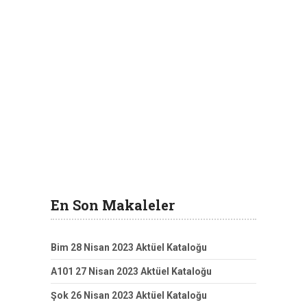
En Son Makaleler
Bim 28 Nisan 2023 Aktüel Kataloğu
A101 27 Nisan 2023 Aktüel Kataloğu
Şok 26 Nisan 2023 Aktüel Kataloğu