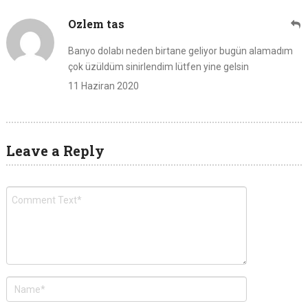
Ozlem tas
Banyo dolabı neden birtane geliyor bugün alamadım
çok üzüldüm sinirlendim lütfen yine gelsin
11 Haziran 2020
Leave a Reply