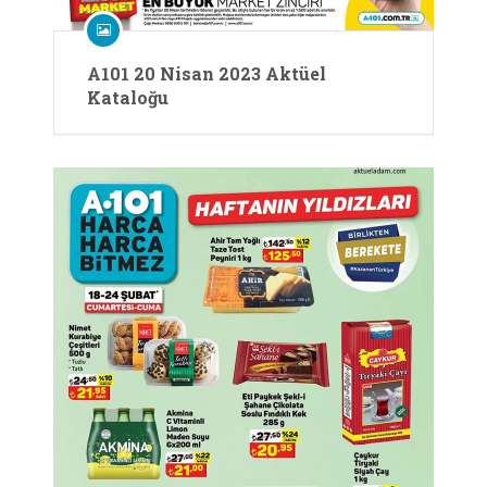
A101 20 Nisan 2023 Aktüel
Kataloğu