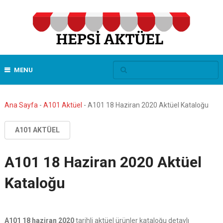
MENU
Ana Sayfa
-
A101 Aktüel
-
A101 18 Haziran 2020 Aktüel Kataloğu
A101 AKTÜEL
A101 18 Haziran 2020 Aktüel
Kataloğu
A101 18 haziran 2020
tarihli aktüel ürünler kataloğu detaylı