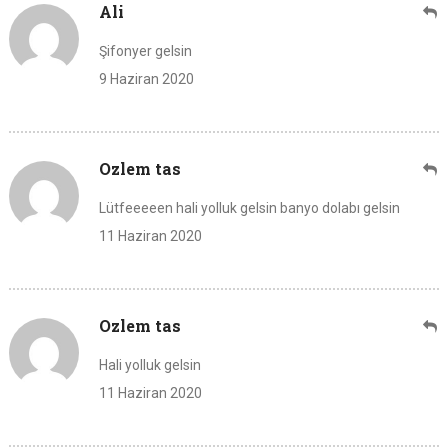
Ali
Şifonyer gelsin
9 Haziran 2020
Ozlem tas
Lütfeeeeen hali yolluk gelsin banyo dolabı gelsin
11 Haziran 2020
Ozlem tas
Hali yolluk gelsin
11 Haziran 2020