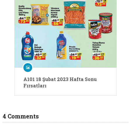
A101 18 Şubat 2023 Hafta Sonu
Fırsatları
4 Comments