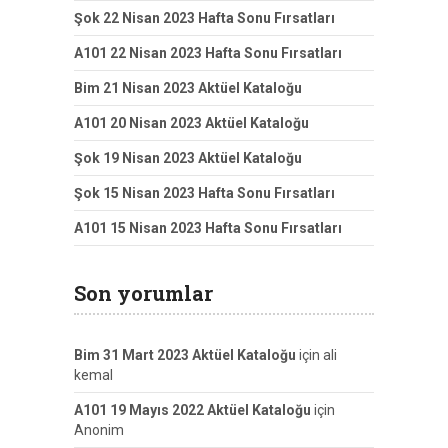
Şok 22 Nisan 2023 Hafta Sonu Fırsatları
A101 22 Nisan 2023 Hafta Sonu Fırsatları
Bim 21 Nisan 2023 Aktüel Kataloğu
A101 20 Nisan 2023 Aktüel Kataloğu
Şok 19 Nisan 2023 Aktüel Kataloğu
Şok 15 Nisan 2023 Hafta Sonu Fırsatları
A101 15 Nisan 2023 Hafta Sonu Fırsatları
Son yorumlar
Bim 31 Mart 2023 Aktüel Kataloğu
için
ali
kemal
A101 19 Mayıs 2022 Aktüel Kataloğu
için
Anonim