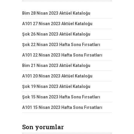
Bim 28 Nisan 2023 Aktüel Kataloğu
A101 27 Nisan 2023 Aktüel Kataloğu
Şok 26 Nisan 2023 Aktüel Kataloğu
Şok 22 Nisan 2023 Hafta Sonu Fırsatları
A101 22 Nisan 2023 Hafta Sonu Fırsatları
Bim 21 Nisan 2023 Aktüel Kataloğu
A101 20 Nisan 2023 Aktüel Kataloğu
Şok 19 Nisan 2023 Aktüel Kataloğu
Şok 15 Nisan 2023 Hafta Sonu Fırsatları
A101 15 Nisan 2023 Hafta Sonu Fırsatları
Son yorumlar