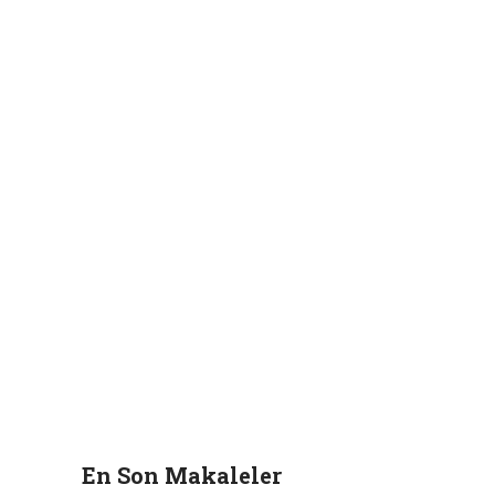
En Son Makaleler