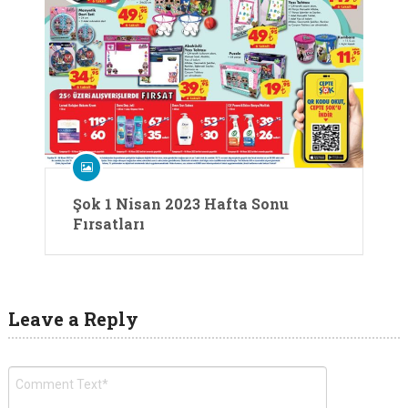
Şok 1 Nisan 2023 Hafta Sonu
Fırsatları
Leave a Reply