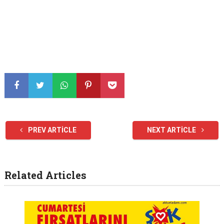
PREV ARTICLE
NEXT ARTICLE
Related Articles