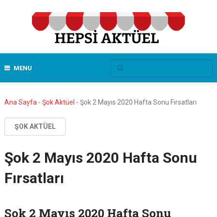
MENU
Ana Sayfa
-
Şok Aktüel
-
Şok 2 Mayıs 2020 Hafta Sonu Fırsatları
ŞOK AKTÜEL
Şok 2 Mayıs 2020 Hafta Sonu
Fırsatları
Şok 2 Mayıs 2020 Hafta Sonu