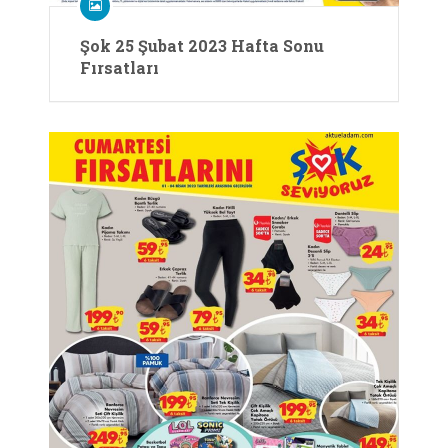
Şok 25 Şubat 2023 Hafta Sonu
Fırsatları