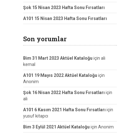
Şok 15 Nisan 2023 Hafta Sonu Fırsatları
A101 15 Nisan 2023 Hafta Sonu Fırsatları
Son yorumlar
Bim 31 Mart 2023 Aktüel Kataloğu
için
ali
kemal
A101 19 Mayıs 2022 Aktüel Kataloğu
için
Anonim
Şok 16 Nisan 2022 Hafta Sonu Fırsatları
için
ali
A101 6 Kasım 2021 Hafta Sonu Fırsatları
için
yusuf kitapcı
Bim 3 Eylül 2021 Aktüel Kataloğu
için
Anonim