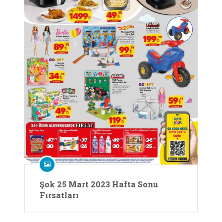
Şok 25 Mart 2023 Hafta Sonu
Fırsatları