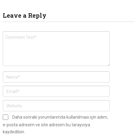
Leave a Reply
Daha sonraki yorumlarımda kullanılması için adım,
e-posta adresim ve site adresim bu tarayıcıya
kaydedilsin.