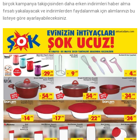
birçok kampanya takipçisinden daha erken indirimleri haber alma
fırsatı yakalayacak ve indirimlerden faydalanmak için alımlarınızı bu
listeye göre ayarlayabileceksiniz.