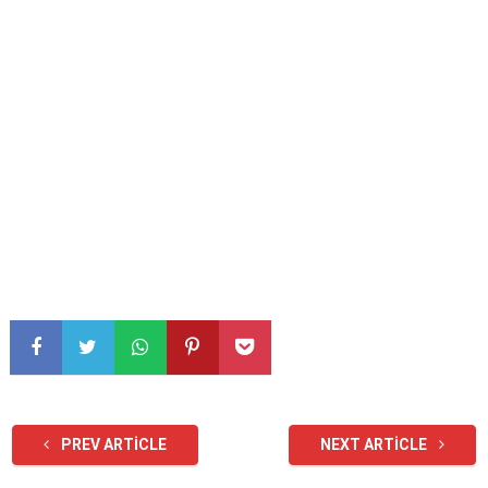
PREV ARTICLE
NEXT ARTICLE