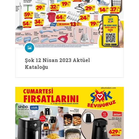
Şok 12 Nisan 2023 Aktüel
Kataloğu