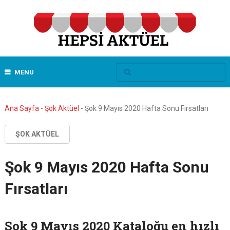
MENU
Ana Sayfa
-
Şok Aktüel
-
Şok 9 Mayıs 2020 Hafta Sonu Fırsatları
ŞOK AKTÜEL
Şok 9 Mayıs 2020 Hafta Sonu
Fırsatları
Şok 9 Mayıs 2020 Kataloğu en hızlı