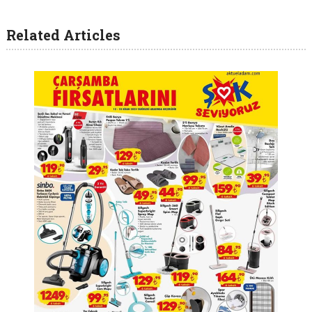
Related Articles