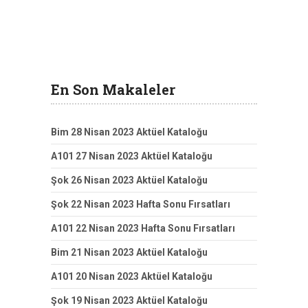
En Son Makaleler
Bim 28 Nisan 2023 Aktüel Kataloğu
A101 27 Nisan 2023 Aktüel Kataloğu
Şok 26 Nisan 2023 Aktüel Kataloğu
Şok 22 Nisan 2023 Hafta Sonu Fırsatları
A101 22 Nisan 2023 Hafta Sonu Fırsatları
Bim 21 Nisan 2023 Aktüel Kataloğu
A101 20 Nisan 2023 Aktüel Kataloğu
Şok 19 Nisan 2023 Aktüel Kataloğu